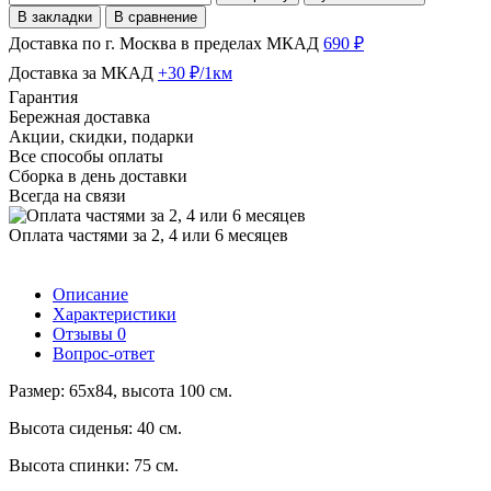
В закладки
В сравнение
Доставка по г. Москва в пределах МКАД
690 ₽
Доставка за МКАД
+30 ₽/1км
Гарантия
Бережная доставка
Акции, скидки, подарки
Все способы оплаты
Сборка в день доставки
Всегда на связи
Оплата частями за 2, 4 или 6 месяцев
Описание
Характеристики
Отзывы
0
Вопрос-ответ
Размер: 65x84, высота 100 см.
Высота сиденья: 40 см.
Высота спинки: 75 см.