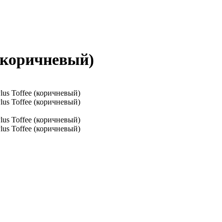
 (коричневый)