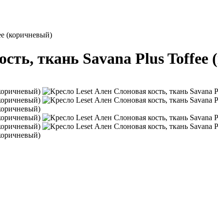
ee (коричневый)
ость, ткань Savana Plus Toffee