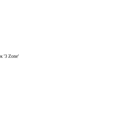
 '3 Zone'