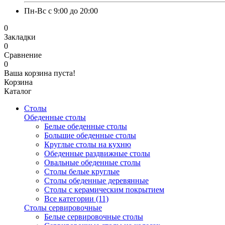
Пн-Вс с 9:00 до 20:00
0
Закладки
0
Сравнение
0
Ваша корзина пуста!
Корзина
Каталог
Столы
Обеденные столы
Белые обеденные столы
Большие обеденные столы
Круглые столы на кухню
Обеденные раздвижные столы
Овальные обеденные столы
Столы белые круглые
Столы обеденные деревянные
Столы с керамическим покрытием
Все категории (11)
Столы сервировочные
Белые сервировочные столы