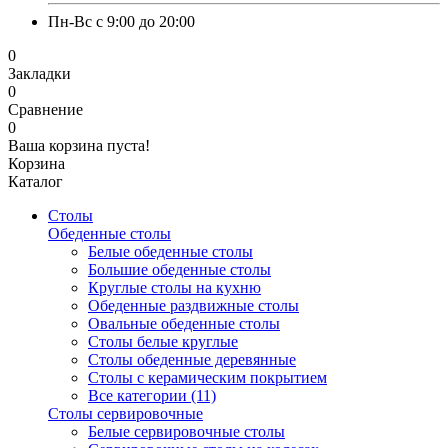
Пн-Вс с 9:00 до 20:00
0
Закладки
0
Сравнение
0
Ваша корзина пуста!
Корзина
Каталог
Столы
Обеденные столы
Белые обеденные столы
Большие обеденные столы
Круглые столы на кухню
Обеденные раздвижные столы
Овальные обеденные столы
Столы белые круглые
Столы обеденные деревянные
Столы с керамическим покрытием
Все категории (11)
Столы сервировочные
Белые сервировочные столы