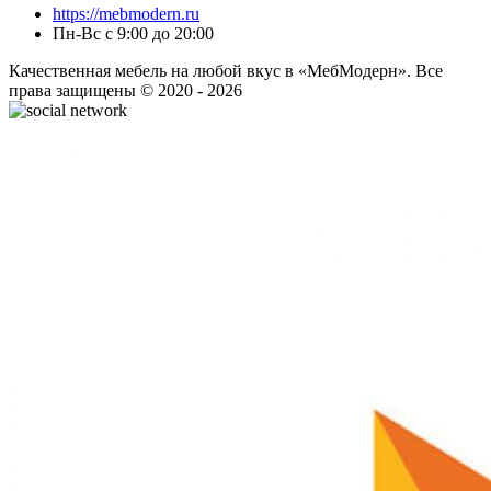
https://mebmodern.ru
Пн-Вс с 9:00 до 20:00
Качественная мебель на любой вкус в «МебМодерн». Все
права защищены © 2020 - 2026