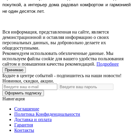
покупкой, а интерьер дома радовал комфортом и гармонией 
не один десяток лет. 
Вся информация, представленная на сайте, является
демонстрационной и оставляя информацию о своих
персональных данных, вы добровольно делаете их
общедоступными.
Рекомендуем использовать обезличенные данные. Мы
используем файлы cookie для вашего удобства пользования
сайтом и повышения качества рекомендаций.
Подробнее
Принимаю
Будьте в центре событий - подпишитесь на наши новости!
Новинки, скидки, акции.
Оформить подписку
Навигация
Соглашение
Политика Конфиденциальности
Доставка и оплата
Гарантия
Контакты