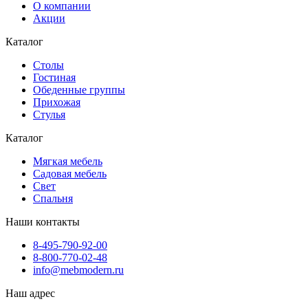
О компании
Акции
Каталог
Cтолы
Гостиная
Обеденные группы
Прихожая
Стулья
Каталог
Мягкая мебель
Садовая мебель
Свет
Спальня
Наши контакты
8-495-790-92-00
8-800-770-02-48
info@mebmodern.ru
Наш адрес