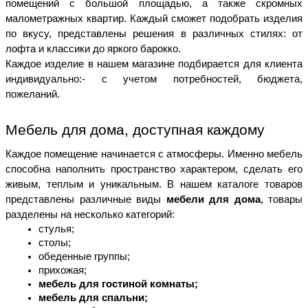
помещений с большой площадью, а также скромных 
малометражных квартир. Каждый сможет подобрать изделия 
по вкусу, представлены решения в различных стилях: от 
лофта и классики до яркого барокко. 
Каждое изделие в нашем магазине подбирается для клиента 
индивидуально:- с учетом потребностей, бюджета, 
пожеланий. 
Мебель для дома, доступная каждому 
Каждое помещение начинается с атмосферы. Именно мебель 
способна наполнить пространство характером, сделать его 
живым, теплым и уникальным. В нашем каталоге товаров 
представлены различные виды 
мебели для дома
, товары 
разделены на несколько категорий: 
стулья; 
столы;
обеденные группы;
прихожая; 
мебель для гостиной комнаты;
мебель для спальни;