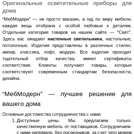
Оригинальные осветительные приборы для 
дома 
“МебМодерн” — не просто магазин, а гид по миру мебели, 
каждая вещь отобрана с особой любовью к деталям. 
Отдельная категория товаров на нашем сайте — “Свет”. 
Здесь вас ожидают 
настенные светильники,
 настольные, 
потолочные. Изделия представлены в различных стилях: 
ампир, классика, лофт, модерн. Все изделия проходят 
тщательный отбор качества, имеют сертификаты 
соответствия. Клиенты получают товары, которые 
соответствуют современным стандартам безопасности, 
дизайна. 
“МебМодерн” — лучшее решение для 
вашего дома 
Основные достоинства сотрудничества с нами: 
Доступные цены. Мы предлагаем только 
качественную мебель от поставщиков. Сотрудничаем 
с ними напрямую, без посредников, за счет чего можем 