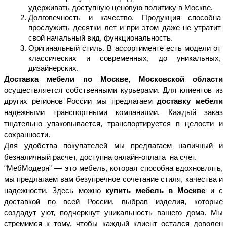
удерживать доступную ценовую политику в Москве. 
Долговечность и качество. Продукция способна 
прослужить десятки лет и при этом даже не утратит 
свой начальный вид, функциональность. 
Оригинальный стиль. В ассортименте есть модели от 
классических и современных, до уникальных, 
дизайнерских. 
Доставка мебели по Москве, Московской области 
осуществляется собственными курьерами. Для клиентов из 
других регионов России мы предлагаем 
доставку мебели 
надежными транспортными компаниями. Каждый заказ 
тщательно упаковывается, транспортируется в целости и 
сохранности. 
Для удобства покупателей мы предлагаем наличный и 
безналичный расчет, доступна онлайн-оплата  на счет. 
“МебМодерн” — это мебель, которая способна вдохновлять, 
мы предлагаем вам безупречное сочетание стиля, качества и 
надежности. Здесь можно 
купить мебель в Москве 
и с 
доставкой по всей России, выбрав изделия, которые 
создадут уют, подчеркнут уникальность вашего дома. Мы 
стремимся к тому, чтобы каждый клиент остался доволен 