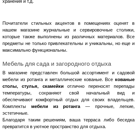
хранения и т.д. 
Почитатели стильных акцентов в помещениях оценят в 
нашем магазине журнальные и сервировочные столики, 
которые также выполнены из различных материалов. Все 
предметы не только привлекательны и уникальны, но еще и 
максимально функциональны. 
Мебель для сада и загородного отдыха
В магазине представлен большой ассортимент и садовой 
мебели из ротанга и металлические кованые. Все
 кованые 
столы, стулья, скамейки 
отлично переносят перепады 
температуры, сохраняют свой начальный вид и 
обеспечивают комфортный отдых для своих владельцев. 
Комплекты
 мебели из ротанга 
— прочные, легкие, 
эстетичные. 
Благодаря таким решениям, ваша терраса либо беседка 
превратится в уютное пространство для отдыха. 