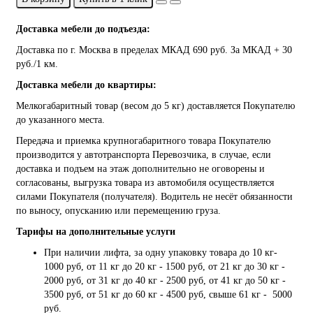
Доставка мебели до подъезда:
Доставка по г. Москва в пределах МКАД 690 руб. За МКАД + 30
руб./1 км.
Доставка мебели до квартиры:
Мелкогабаритный товар (весом до 5 кг) доставляется Покупателю
до указанного места.
Передача и приемка крупногабаритного товара Покупателю
производится у автотранспорта Перевозчика, в случае, если
доставка и подъем на этаж дополнительно не оговорены и
согласованы, выгрузка товара из автомобиля осуществляется
силами Покупателя (получателя). Водитель не несёт обязанности
по выносу, опусканию или перемещению груза.
Тарифы на дополнительные услуги
При наличии лифта, за одну упаковку товара до 10 кг-
1000 руб, от 11 кг до 20 кг - 1500 руб, от 21 кг до 30 кг -
2000 руб, от 31 кг до 40 кг - 2500 руб, от 41 кг до 50 кг -
3500 руб, от 51 кг до 60 кг - 4500 руб, свыше 61 кг - 5000
руб.