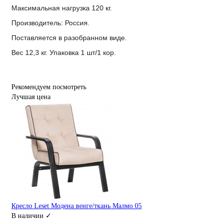
Максимальная нагрузка 120 кг.
Производитель: Россия.
Поставляется в разобранном виде.
Вес 12,3 кг. Упаковка 1 шт/1 кор.
Рекомендуем посмотреть
Лучшая цена
Кресло Leset Модена венге/ткань Малмо 05
В наличии ✓