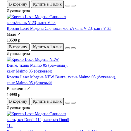
В корзину
Купить в 1 клик
Лучшая цена
Кресло Leset Модена Слоновая кость/ткань V 23, кант V 23
Мало ✓
13590 р
В корзину
Купить в 1 клик
Лучшая цена
Кресло Leset Модена NEW Венге, ткань Malmo 05 (бежевый),
кант Malmo 05 (бежевый)
В наличии ✓
13990 р
В корзину
Купить в 1 клик
Лучшая цена