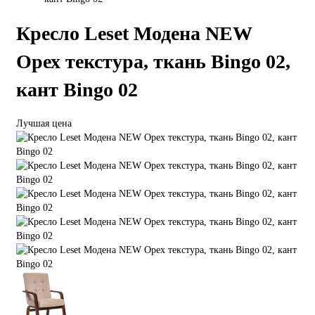
Кресло Leset Модена NEW
Орех текстура, ткань Bingo 02,
кант Bingo 02
Лучшая цена