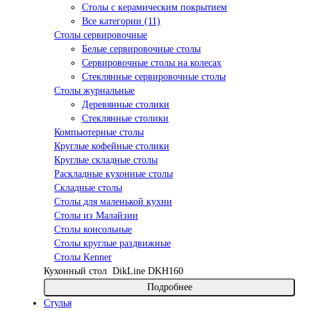
Столы с керамическим покрытием
Все категории (11)
Столы сервировочные
Белые сервировочные столы
Сервировочные столы на колесах
Стеклянные сервировочные столы
Столы журнальные
Деревянные столики
Стеклянные столики
Компьютерные столы
Круглые кофейные столики
Круглые складные столы
Раскладные кухонные столы
Складные столы
Столы для маленькой кухни
Столы из Малайзии
Столы консольные
Столы круглые раздвижные
Столы Kenner
Кухонный стол
DikLine DKH160
Подробнее
Стулья