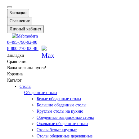
Закладки
Сравнение
Личный кабинет
8-495-790-92-00
8-800-770-02-48
Закладки
Сравнение
Ваша корзина пуста!
Корзина
Каталог
Столы
Обеденные столы
Белые обеденные столы
Большие обеденные столы
Круглые столы на кухню
Обеденные раздвижные столы
Овальные обеденные столы
Столы белые круглые
Столы обеденные деревянные