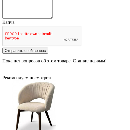
Капча
Отправить свой вопрос
Пока нет вопросов об этом товаре. Станьте первым!
Рекомендуем посмотреть