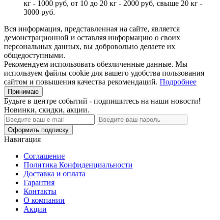
кг - 1000 руб, от 10 до 20 кг - 2000 руб, свыше 20 кг -
3000 руб.
Вся информация, представленная на сайте, является
демонстрационной и оставляя информацию о своих
персональных данных, вы добровольно делаете их
общедоступными.
Рекомендуем использовать обезличенные данные. Мы
используем файлы cookie для вашего удобства пользования
сайтом и повышения качества рекомендаций.
Подробнее
Принимаю
Будьте в центре событий - подпишитесь на наши новости!
Новинки, скидки, акции.
Оформить подписку
Навигация
Соглашение
Политика Конфиденциальности
Доставка и оплата
Гарантия
Контакты
О компании
Акции