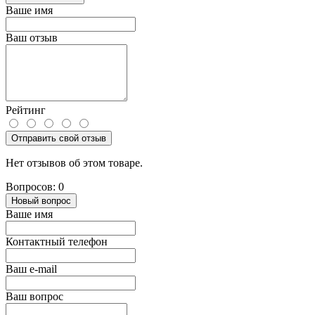
Ваше имя
Ваш отзыв
Рейтинг
Отправить свой отзыв
Нет отзывов об этом товаре.
Вопросов: 0
Новый вопрос
Ваше имя
Контактный телефон
Ваш e-mail
Ваш вопрос