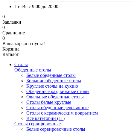
Пн-Вс с 9:00 до 20:00
0
Закладки
0
Сравнение
0
Ваша корзина пуста!
Корзина
Каталог
Столы
Обеденные столы
Белые обеденные столы
Большие обеденные столы
Круглые столы на кухню
Обеденные раздвижные столы
Овальные обеденные столы
Столы белые круглые
Столы обеденные деревянные
Столы с керамическим покрытием
Все категории (11)
Столы сервировочные
Белые сервировочные столы