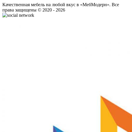
Качественная мебель на любой вкус в «МебМодерн». Все
права защищены © 2020 - 2026