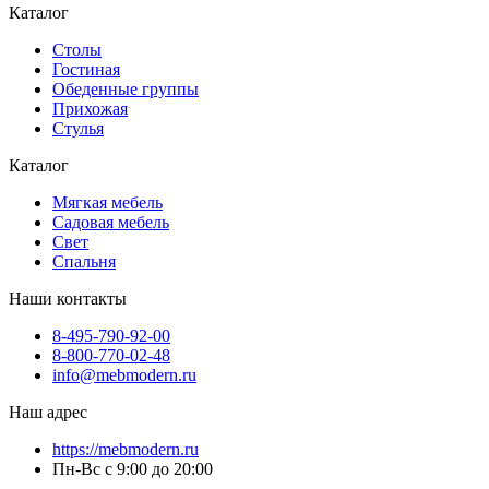
Каталог
Cтолы
Гостиная
Обеденные группы
Прихожая
Стулья
Каталог
Мягкая мебель
Садовая мебель
Свет
Спальня
Наши контакты
8-495-790-92-00
8-800-770-02-48
info@mebmodern.ru
Наш адрес
https://mebmodern.ru
Пн-Вс с 9:00 до 20:00