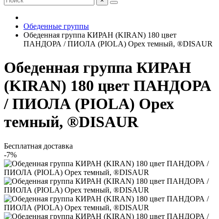
×
Обеденные группы
Обеденная группа КИРАН (KIRAN) 180 цвет
ПАНДОРА / ПИОЛА (PIOLA) Орех темный, ®DISAUR
Обеденная группа КИРАН
(KIRAN) 180 цвет ПАНДОРА
/ ПИОЛА (PIOLA) Орех
темный, ®DISAUR
Бесплатная доставка
-7%