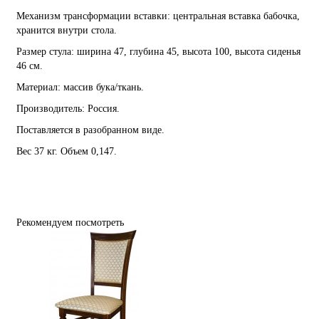
Механизм трансформации вставки: центральная вставка бабочка,
хранится внутри стола.
Размер стула: ширина 47, глубина 45, высота 100, высота сиденья
46 см.
Материал: массив бука/ткань.
Производитель: Россия.
Поставляется в разобранном виде.
Вес 37 кг. Объем 0,147.
Рекомендуем посмотреть