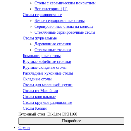
Столы с керамическим покрытием
Все категории (11)
Столы сервировочные
Белые сервировочные столы
Сервировочные столы на колесах
Стеклянные сервировочные столы
Столы журнальные
Деревянные столики
Стеклянные столики
Компьютерные столы
Круглые кофейные столики
Круглые складные столы
Раскладные кухонные столы
Складные столы
Столы для маленькой кухни
Столы из Малайзии
Столы консольные
Столы круглые раздвижные
Столы Kenner
Кухонный стол
DikLine DKH160
Подробнее
Стулья