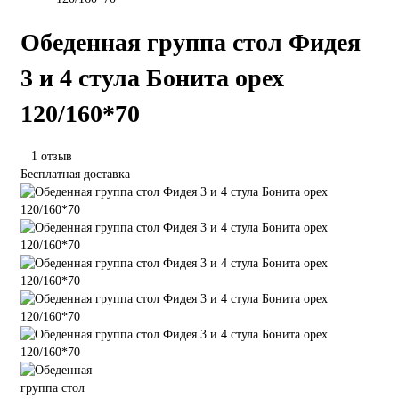
Обеденная группа стол Фидея
3 и 4 стула Бонита орех
120/160*70
1 отзыв
Бесплатная доставка