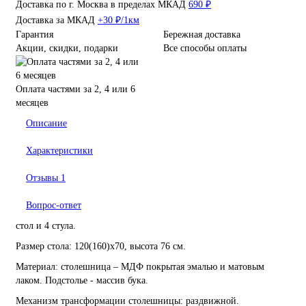
Доставка по г. Москва в пределах МКАД
690 ₽
Доставка за МКАД
+30 ₽/1км
Гарантия
Бережная доставка
Акции, скидки, подарки
Все способы оплаты
Оплата частями за 2, 4 или 6
месяцев
Описание
Характеристики
Отзывы
1
Вопрос-ответ
стол и 4 стула.
Размер стола: 120(160)х70, высота 76 см.
Материал: столешница – МДФ покрытая эмалью и матовым
лаком. Подстолье - массив бука.
Механизм трансформации столешницы: раздвижной.