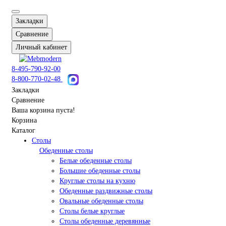
Закладки
Сравнение
Личный кабинет
8-495-790-92-00
8-800-770-02-48
Закладки
Сравнение
Ваша корзина пуста!
Корзина
Каталог
Столы
Обеденные столы
Белые обеденные столы
Большие обеденные столы
Круглые столы на кухню
Обеденные раздвижные столы
Овальные обеденные столы
Столы белые круглые
Столы обеденные деревянные