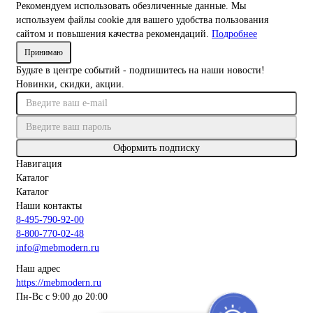
Рекомендуем использовать обезличенные данные. Мы
используем файлы cookie для вашего удобства пользования
сайтом и повышения качества рекомендаций.
Подробнее
Принимаю
Будьте в центре событий - подпишитесь на наши новости!
Новинки, скидки, акции.
Оформить подписку
Навигация
Каталог
Каталог
Наши контакты
8-495-790-92-00
8-800-770-02-48
info@mebmodern.ru
Наш адрес
https://mebmodern.ru
Пн-Вс с 9:00 до 20:00