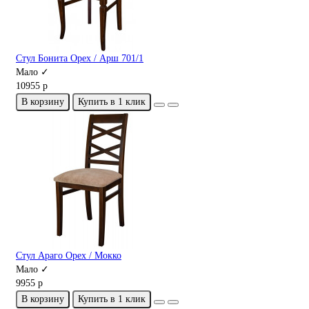
Стул Бонита Орех / Арш 701/1
Мало ✓
10955 р
В корзину
Купить в 1 клик
Стул Араго Орех / Мокко
Мало ✓
9955 р
В корзину
Купить в 1 клик