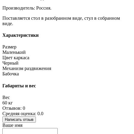
Производитель: Россия.
Поставляется стол в разобранном виде, стул в собранном
виде.
Характеристики
Размер
Маленький
Цвет каркаса
Черный
Механизм раздвижения
Бабочка
Габариты и вес
Вес
60 кг
Отзывов: 0
Средняя оценка: 0.0
Написать отзыв
Ваше имя