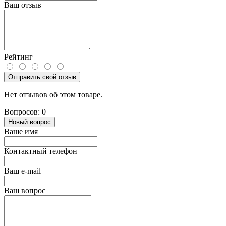
Ваш отзыв
Рейтинг
Отправить свой отзыв
Нет отзывов об этом товаре.
Вопросов: 0
Новый вопрос
Ваше имя
Контактный телефон
Ваш e-mail
Ваш вопрос