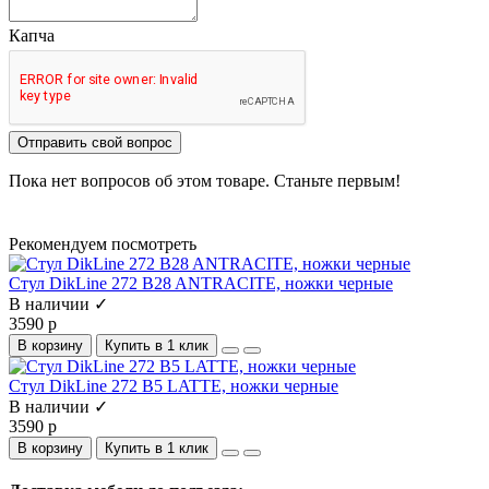
Капча
Отправить свой вопрос
Пока нет вопросов об этом товаре. Станьте первым!
Рекомендуем посмотреть
Стул DikLine 272 B28 ANTRACITE, ножки черные
В наличии ✓
3590 р
В корзину
Купить в 1 клик
Стул DikLine 272 B5 LATTE, ножки черные
В наличии ✓
3590 р
В корзину
Купить в 1 клик