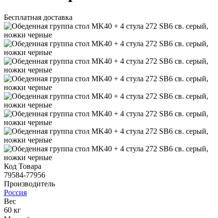
Бесплатная доставка
Код Товара
79584-77956
Производитель
Россия
Вес
60 кг