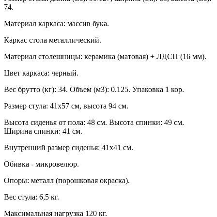
74.
Материал каркаса: массив бука.
Каркас стола металлический.
Материал столешницы: керамика (матовая) + ЛДСП (16 мм).
Цвет каркаса: черный.
Вес брутто (кг): 34. Объем (м3): 0.125. Упаковка 1 кор.
Размер стула: 41х57 см, высота 94 см.
Высота сиденья от пола: 48 см. Высота спинки: 49 см.
Ширина спинки: 41 см.
Внутренний размер сиденья: 41х41 см.
Обивка - микровелюр.
Опоры: металл (порошковая окраска).
Вес стула: 6,5 кг.
Максимальная нагрузка 120 кг.