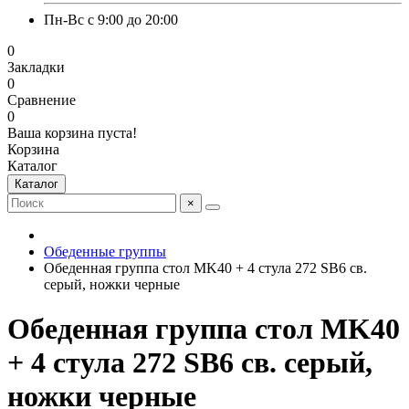
Пн-Вс с 9:00 до 20:00
0
Закладки
0
Сравнение
0
Ваша корзина пуста!
Корзина
Каталог
Каталог
×
Обеденные группы
Обеденная группа стол MK40 + 4 стула 272 SB6 св.
серый, ножки черные
Обеденная группа стол MK40
+ 4 стула 272 SB6 св. серый,
ножки черные