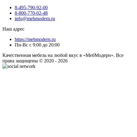
8-495-790-92-00
8-800-770-02-48
info@mebmodern.ru
Наш адрес
https://mebmodern.ru
Пн-Вс с 9:00 до 20:00
Качественная мебель на любой вкус в «МебМодерн». Все
права защищены © 2020 - 2026