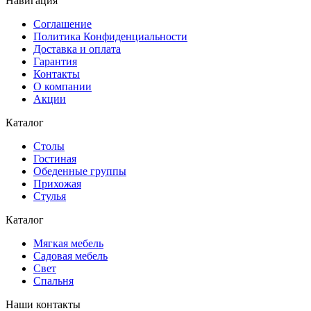
Навигация
Соглашение
Политика Конфиденциальности
Доставка и оплата
Гарантия
Контакты
О компании
Акции
Каталог
Cтолы
Гостиная
Обеденные группы
Прихожая
Стулья
Каталог
Мягкая мебель
Садовая мебель
Свет
Спальня
Наши контакты