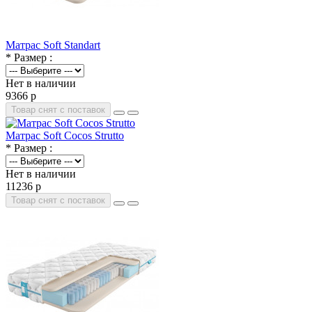
Матрас Soft Standart
* Размер :
Нет в наличии
9366 р
Товар снят с поставок
Матрас Soft Cocos Strutto
* Размер :
Нет в наличии
11236 р
Товар снят с поставок