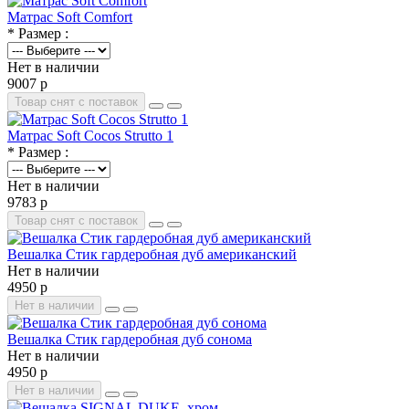
Матрас Soft Comfort
* Размер :
Нет в наличии
9007 р
Товар снят с поставок
Матрас Soft Cocos Strutto 1
* Размер :
Нет в наличии
9783 р
Товар снят с поставок
Вешалка Стик гардеробная дуб американский
Нет в наличии
4950 р
Нет в наличии
Вешалка Стик гардеробная дуб сонома
Нет в наличии
4950 р
Нет в наличии