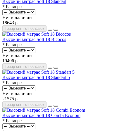
Высокий матрас Soft 18 Standart
* Размер :
Нет в наличии
18643 р
Товар снят с поставок
Высокий матрас Soft 18 Bicocos
* Размер :
Нет в наличии
19406 р
Товар снят с поставок
Высокий матрас Soft 18 Standart 5
* Размер :
Нет в наличии
21575 р
Товар снят с поставок
Высокий матрас Soft 18 Combi Econom
* Размер :