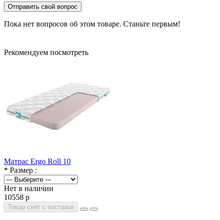
Отправить свой вопрос
Пока нет вопросов об этом товаре. Станьте первым!
Рекомендуем посмотреть
Матрас Ergo Roll 10
* Размер :
Нет в наличии
10558 р
Товар снят с поставок