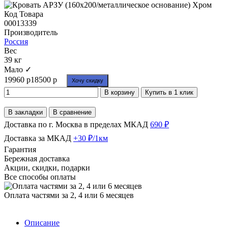
Код Товара
00013339
Производитель
Россия
Вес
39 кг
Мало ✓
19960 р
18500 р
Хочу скидку
В корзину
Купить в 1 клик
В закладки
В сравнение
Доставка по г. Москва в пределах МКАД
690 ₽
Доставка за МКАД
+30 ₽/1км
Гарантия
Бережная доставка
Акции, скидки, подарки
Все способы оплаты
Оплата частями за 2, 4 или 6 месяцев
Описание