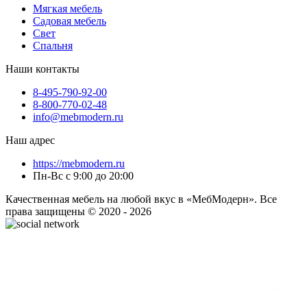
Мягкая мебель
Садовая мебель
Свет
Спальня
Наши контакты
8-495-790-92-00
8-800-770-02-48
info@mebmodern.ru
Наш адрес
https://mebmodern.ru
Пн-Вс с 9:00 до 20:00
Качественная мебель на любой вкус в «МебМодерн». Все
права защищены © 2020 - 2026