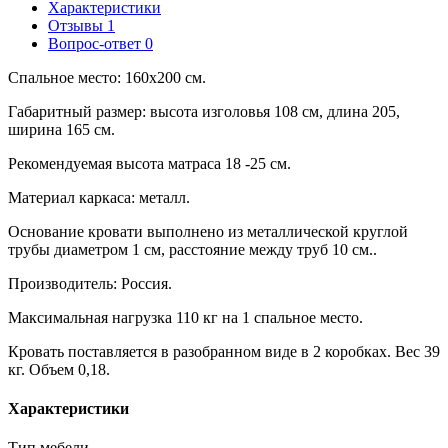
Характеристики
Отзывы
1
Вопрос-ответ
0
Спальное место: 160х200 см.
Габаритный размер: высота изголовья 108 см, длина 205,
ширина 165 см.
Рекомендуемая высота матраса 18 -25 см.
Материал каркаса: металл.
Основание кровати выполнено из металлической круглой
трубы диаметром 1 см, расстояние между труб 10 см..
Производитель: Россия.
Максимальная нагрузка 110 кг на 1 спальное место.
Кровать поставляется в разобранном виде в 2 коробках. Вес 39
кг. Объем 0,18.
Характеристики
Тип мебели