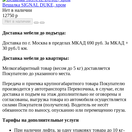
Вешалка SIGNAL DUKE, хром
Нет в наличии
12750 р
Нет в наличии
Доставка мебели до подъезда:
Доставка по г. Москва в пределах МКАД 690 руб. За МКАД +
30 руб./1 км.
Доставка мебели до квартиры:
Мелкогабаритный товар (весом до 5 кг) доставляется
Покупателю до указанного места.
Передача и приемка крупногабаритного товара Покупателю
производится у автотранспорта Перевозчика, в случае, если
доставка и подъем на этаж дополнительно не оговорены и
согласованы, выгрузка товара из автомобиля осуществляется
силами Покупателя (получателя). Водитель не несёт
обязанности по выносу, опусканию или перемещению груза.
Тарифы на дополнительные услуги
При наличии лифта, за одну упаковку товара до 10 кг-