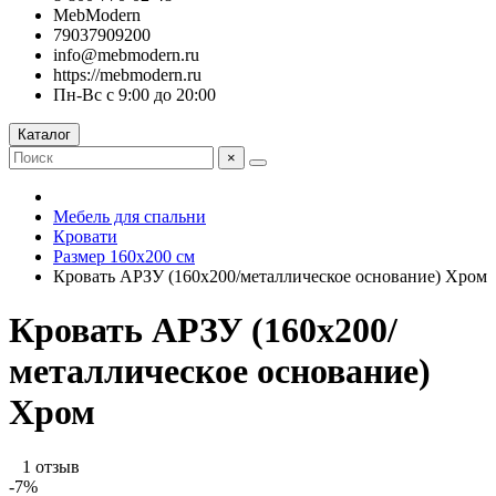
MebModern
79037909200
info@mebmodern.ru
https://mebmodern.ru
Пн-Вс с 9:00 до 20:00
Каталог
×
Мебель для спальни
Кровати
Размер 160х200 см
Кровать АРЗУ (160х200/металлическое основание) Хром
Кровать АРЗУ (160х200/
металлическое основание)
Хром
1 отзыв
-7%