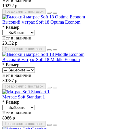
Нет в наличии
19272 р
Товар снят с поставок
Высокий матрас Soft 18 Optima Econom
* Размер :
Нет в наличии
23132 р
Товар снят с поставок
Высокий матрас Soft 18 Middle Econom
* Размер :
Нет в наличии
30787 р
Товар снят с поставок
Матрас Soft Standart 1
* Размер :
Нет в наличии
8966 р
Товар снят с поставок