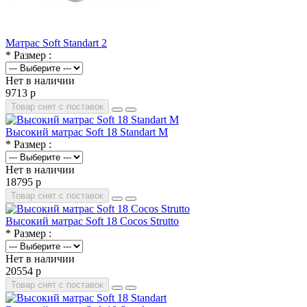
Матрас Soft Standart 2
* Размер :
Нет в наличии
9713 р
Товар снят с поставок
Высокий матрас Soft 18 Standart M
* Размер :
Нет в наличии
18795 р
Товар снят с поставок
Высокий матрас Soft 18 Cocos Strutto
* Размер :
Нет в наличии
20554 р
Товар снят с поставок