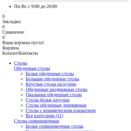
Пн-Вс с 9:00 до 20:00
0
Закладки
0
Сравнение
0
Ваша корзина пуста!
Корзина
Каталог
Контакты
Столы
Обеденные столы
Белые обеденные столы
Большие обеденные столы
Круглые столы на кухню
Обеденные раздвижные столы
Овальные обеденные столы
Столы белые круглые
Столы обеденные деревянные
Столы с керамическим покрытием
Все категории (11)
Столы сервировочные
Белые сервировочные столы