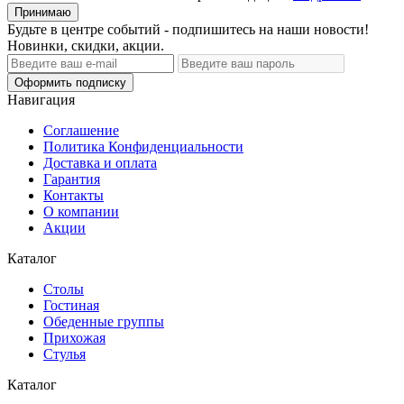
Принимаю
Будьте в центре событий - подпишитесь на наши новости!
Новинки, скидки, акции.
Оформить подписку
Навигация
Соглашение
Политика Конфиденциальности
Доставка и оплата
Гарантия
Контакты
О компании
Акции
Каталог
Cтолы
Гостиная
Обеденные группы
Прихожая
Стулья
Каталог