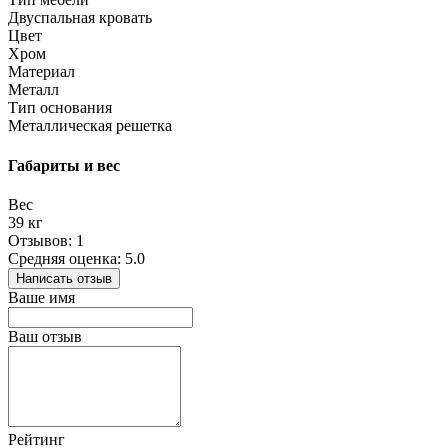
Двуспальная кровать
Цвет
Хром
Материал
Металл
Тип основания
Металлическая решетка
Габариты и вес
Вес
39 кг
Отзывов: 1
Средняя оценка: 5.0
Написать отзыв
Ваше имя
Ваш отзыв
Рейтинг