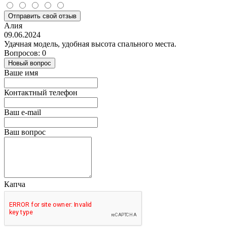
Отправить свой отзыв
Алия
09.06.2024
Удачная модель, удобная высота спального места.
Вопросов: 0
Новый вопрос
Ваше имя
Контактный телефон
Ваш e-mail
Ваш вопрос
Капча