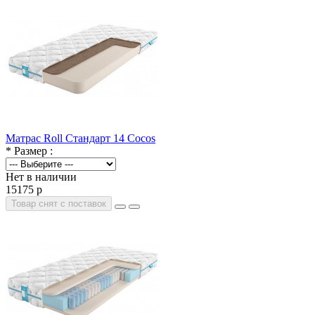
Матрас Roll Стандарт 14 Cocos
* Размер :
Нет в наличии
15175 р
Товар снят с поставок