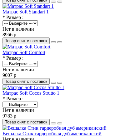
Товар снят с поставок
Матрас Soft Standart 1
* Размер :
Нет в наличии
8966 р
Товар снят с поставок
Матрас Soft Comfort
* Размер :
Нет в наличии
9007 р
Товар снят с поставок
Матрас Soft Cocos Strutto 1
* Размер :
Нет в наличии
9783 р
Товар снят с поставок
Вешалка Стик гардеробная дуб американский
Нет в наличии