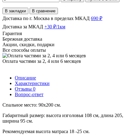
В закладки
В сравнение
Доставка по г. Москва в пределах МКАД
690 ₽
Доставка за МКАД
+30 ₽/1км
Гарантия
Бережная доставка
Акции, скидки, подарки
Все способы оплаты
Оплата частями за 2, 4 или 6 месяцев
Описание
Характеристики
Отзывы
0
Вопрос-ответ
Спальное место: 90х200 см.
Габаритный размер: высота изголовья 108 см, длина 205,
ширина 95 см.
Рекомендуемая высота матраса 18 -25 см.