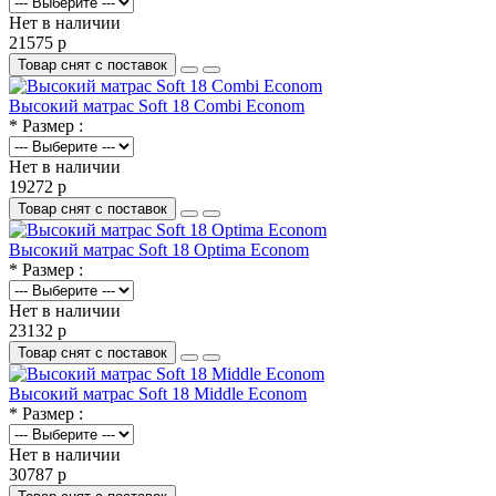
Нет в наличии
21575 р
Товар снят с поставок
Высокий матрас Soft 18 Combi Econom
* Размер :
Нет в наличии
19272 р
Товар снят с поставок
Высокий матрас Soft 18 Optima Econom
* Размер :
Нет в наличии
23132 р
Товар снят с поставок
Высокий матрас Soft 18 Middle Econom
* Размер :
Нет в наличии
30787 р