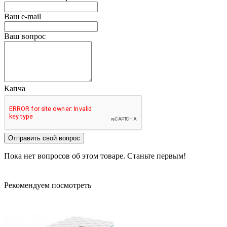
Ваш e-mail
Ваш вопрос
Капча
Отправить свой вопрос
Пока нет вопросов об этом товаре. Станьте первым!
Рекомендуем посмотреть