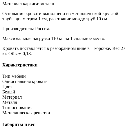
Материал каркаса: металл.
Основание кровати выполнено из металлической круглой
трубы диаметром 1 см, расстояние между труб 10 см..
Производитель: Россия.
Максимальная нагрузка 110 кг на 1 спальное место.
Кровать поставляется в разобранном виде в 1 коробке. Вес 27
кг. Объем 0,18.
Характеристики
Тип мебели
Односпальная кровать
Цвет
Белый
Материал
Металл
Тип основания
Металлическая решетка
Габариты и вес