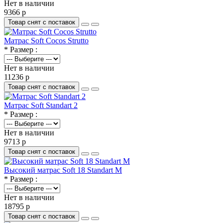
Нет в наличии
9366 р
Товар снят с поставок
Матрас Soft Cocos Strutto
* Размер :
Нет в наличии
11236 р
Товар снят с поставок
Матрас Soft Standart 2
* Размер :
Нет в наличии
9713 р
Товар снят с поставок
Высокий матрас Soft 18 Standart M
* Размер :
Нет в наличии
18795 р
Товар снят с поставок