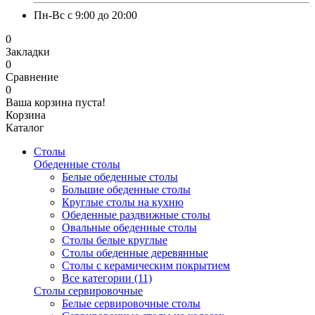
Пн-Вс с 9:00 до 20:00
0
Закладки
0
Сравнение
0
Ваша корзина пуста!
Корзина
Каталог
Столы
Обеденные столы
Белые обеденные столы
Большие обеденные столы
Круглые столы на кухню
Обеденные раздвижные столы
Овальные обеденные столы
Столы белые круглые
Столы обеденные деревянные
Столы с керамическим покрытием
Все категории (11)
Столы сервировочные
Белые сервировочные столы