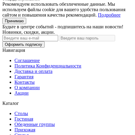
Рекомендуем использовать обезличенные данные. Мы
используем файлы cookie для вашего удобства пользования
сайтом и повышения качества рекомендаций.
Подробнее
Принимаю
Будьте в центре событий - подпишитесь на наши новости!
Новинки, скидки, акции.
Оформить подписку
Навигация
Соглашение
Политика Конфиденциальности
Доставка и оплата
Гарантия
Контакты
О компании
Акции
Каталог
Cтолы
Гостиная
Обеденные группы
Прихожая