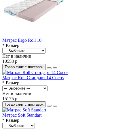
Матрас Ergo Roll 10
* Размер :
Нет в наличии
10558 р
Товар снят с поставок
Матрас Roll Стандарт 14 Cocos
* Размер :
Нет в наличии
15175 р
Товар снят с поставок
Матрас Soft Standart
* Размер :