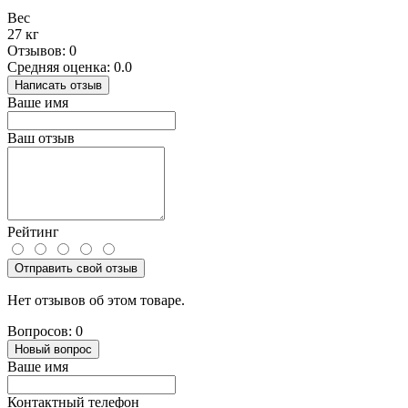
Вес
27 кг
Отзывов: 0
Средняя оценка: 0.0
Написать отзыв
Ваше имя
Ваш отзыв
Рейтинг
Отправить свой отзыв
Нет отзывов об этом товаре.
Вопросов: 0
Новый вопрос
Ваше имя
Контактный телефон