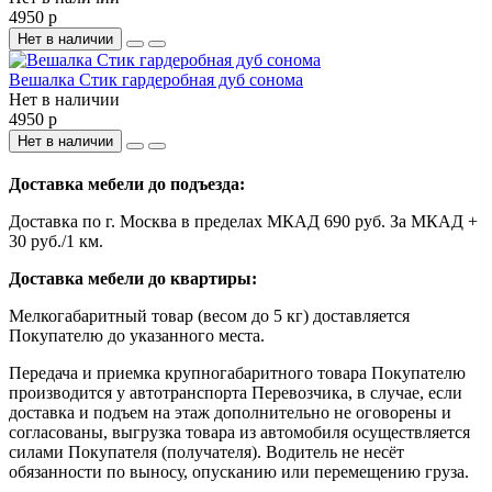
4950 р
Нет в наличии
Вешалка Стик гардеробная дуб сонома
Нет в наличии
4950 р
Нет в наличии
Доставка мебели до подъезда:
Доставка по г. Москва в пределах МКАД 690 руб. За МКАД +
30 руб./1 км.
Доставка мебели до квартиры:
Мелкогабаритный товар (весом до 5 кг) доставляется
Покупателю до указанного места.
Передача и приемка крупногабаритного товара Покупателю
производится у автотранспорта Перевозчика, в случае, если
доставка и подъем на этаж дополнительно не оговорены и
согласованы, выгрузка товара из автомобиля осуществляется
силами Покупателя (получателя). Водитель не несёт
обязанности по выносу, опусканию или перемещению груза.