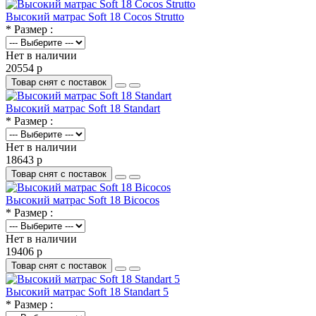
Высокий матрас Soft 18 Cocos Strutto
* Размер :
Нет в наличии
20554 р
Товар снят с поставок
Высокий матрас Soft 18 Standart
* Размер :
Нет в наличии
18643 р
Товар снят с поставок
Высокий матрас Soft 18 Bicocos
* Размер :
Нет в наличии
19406 р
Товар снят с поставок
Высокий матрас Soft 18 Standart 5
* Размер :