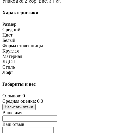
Упаковка 2 кор. Вес: 31 кг.
Характеристики
Размер
Средний
Цвет
Белый
Форма столешницы
Круглая
Материал
ЛДСП
Стиль
Лофт
Габариты и вес
Отзывов: 0
Средняя оценка: 0.0
Написать отзыв
Ваше имя
Ваш отзыв