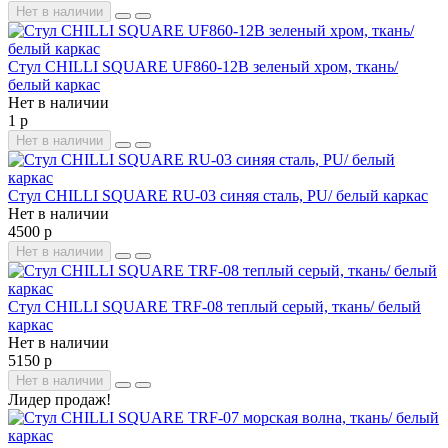
Нет в наличии
Стул CHILLI SQUARE UF860-12B зеленый хром, ткань/
белый каркас
Нет в наличии
1 р
Нет в наличии
Стул CHILLI SQUARE RU-03 синяя сталь, PU/ белый каркас
Нет в наличии
4500 р
Нет в наличии
Стул CHILLI SQUARE TRF-08 теплый серый, ткань/ белый
каркас
Нет в наличии
5150 р
Нет в наличии
Лидер продаж!