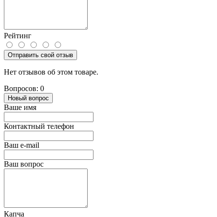
Рейтинг
Отправить свой отзыв
Нет отзывов об этом товаре.
Вопросов: 0
Новый вопрос
Ваше имя
Контактный телефон
Ваш e-mail
Ваш вопрос
Капча