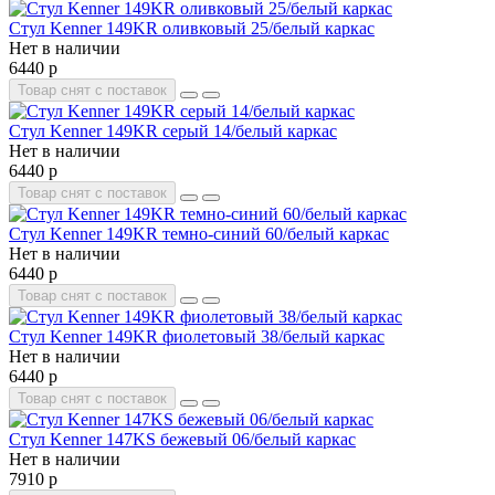
Стул Kenner 149KR оливковый 25/белый каркас
Нет в наличии
6440 р
Товар снят с поставок
Стул Kenner 149KR серый 14/белый каркас
Нет в наличии
6440 р
Товар снят с поставок
Стул Kenner 149KR темно-синий 60/белый каркас
Нет в наличии
6440 р
Товар снят с поставок
Стул Kenner 149KR фиолетовый 38/белый каркас
Нет в наличии
6440 р
Товар снят с поставок
Стул Kenner 147KS бежевый 06/белый каркас
Нет в наличии
7910 р