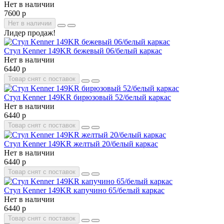
Нет в наличии
7600 р
Нет в наличии
Лидер продаж!
Стул Kenner 149KR бежевый 06/белый каркас
Нет в наличии
6440 р
Товар снят с поставок
Стул Kenner 149KR бирюзовый 52/белый каркас
Нет в наличии
6440 р
Товар снят с поставок
Стул Kenner 149KR желтый 20/белый каркас
Нет в наличии
6440 р
Товар снят с поставок
Стул Kenner 149KR капучино 65/белый каркас
Нет в наличии
6440 р
Товар снят с поставок