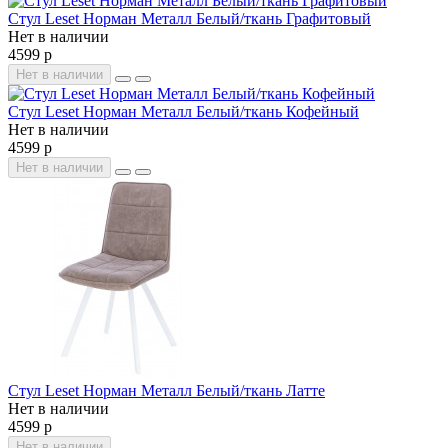
Стул Leset Норман Металл Белый/ткань Графитовый
Нет в наличии
4599 р
Нет в наличии
Стул Leset Норман Металл Белый/ткань Кофейный
Нет в наличии
4599 р
Нет в наличии
Стул Leset Норман Металл Белый/ткань Латте
Нет в наличии
4599 р
Нет в наличии