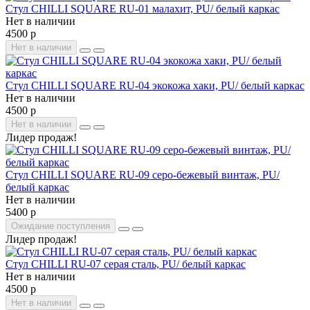
Стул CHILLI SQUARE RU-01 малахит, PU/ белый каркас
Нет в наличии
4500 р
Нет в наличии
Стул CHILLI SQUARE RU-04 экокожа хаки, PU/ белый каркас
Нет в наличии
4500 р
Нет в наличии
Лидер продаж!
Стул CHILLI SQUARE RU-09 серо-бежевый винтаж, PU/
белый каркас
Нет в наличии
5400 р
Ожидание поступления
Лидер продаж!
Стул CHILLI RU-07 серая сталь, PU/ белый каркас
Нет в наличии
4500 р
Нет в наличии