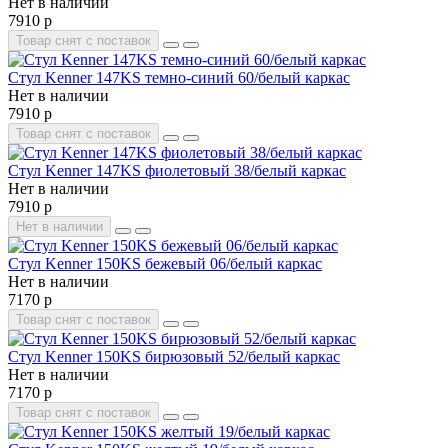
Нет в наличии
7910 р
Товар снят с поставок
Стул Kenner 147KS темно-синий 60/белый каркас
Нет в наличии
7910 р
Товар снят с поставок
Стул Kenner 147KS фиолетовый 38/белый каркас
Нет в наличии
7910 р
Нет в наличии
Стул Kenner 150KS бежевый 06/белый каркас
Нет в наличии
7170 р
Товар снят с поставок
Стул Kenner 150KS бирюзовый 52/белый каркас
Нет в наличии
7170 р
Товар снят с поставок