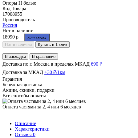
Код Товара
17008955
Производитель
Россия
Нет в наличии
18990 р
Хочу скидку
Нет в наличии
Купить в 1 клик
В закладки
В сравнение
Доставка по г. Москва в пределах МКАД
690 ₽
Доставка за МКАД
+30 ₽/1км
Гарантия
Бережная доставка
Акции, скидки, подарки
Все способы оплаты
Оплата частями за 2, 4 или 6 месяцев
Описание
Характеристики
Отзывы
0