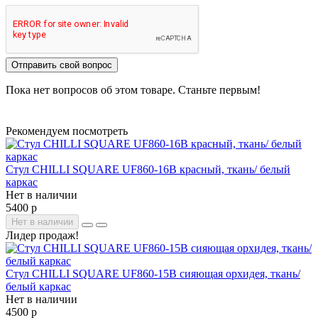
Отправить свой вопрос
Пока нет вопросов об этом товаре. Станьте первым!
Рекомендуем посмотреть
Стул CHILLI SQUARE UF860-16B красный, ткань/ белый
каркас
Нет в наличии
5400 р
Нет в наличии
Лидер продаж!
Стул CHILLI SQUARE UF860-15B сияющая орхидея, ткань/
белый каркас
Нет в наличии
4500 р