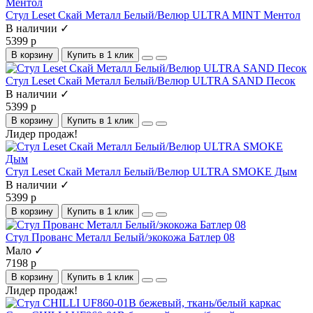
Стул Leset Скай Металл Белый/Велюр ULTRA MINT Ментол
В наличии ✓
5399 р
В корзину
Купить в 1 клик
Стул Leset Скай Металл Белый/Велюр ULTRA SAND Песок
В наличии ✓
5399 р
В корзину
Купить в 1 клик
Лидер продаж!
Стул Leset Скай Металл Белый/Велюр ULTRA SMOKE Дым
В наличии ✓
5399 р
В корзину
Купить в 1 клик
Стул Прованс Металл Белый/экокожа Батлер 08
Мало ✓
7198 р
В корзину
Купить в 1 клик
Лидер продаж!