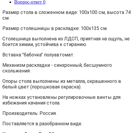
Вопрос-ответ
0
Размер стола в сложенном виде: 100х100 см, высота 74
см.
Размер столешницы в раскладке: 100х135 см.
Столешница выполнена из ЛДСП, приятная на ощупь, не
боится химии, устойчива к стиранию.
Вставка "бабочка" полуавтомат.
Механизм раскладки - синхронный, бесшумного
скольжения.
Опоры стола выполнены из металла, окрашенного в
белый цвет (порошковая окраска).
На ножках установлены регулировочные винты для
избежания качания стола.
Производитель: Россия.
Поставляется в разобранном виде.