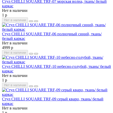
Стул CHILLI SQUARE TRF-07 морская волна, ткань/ белый
каркас
Нет в наличии
1 р
Нет в наличии
Стул CHILLI SQUARE TRF-06 полночный синий, ткань/
белый каркас
Нет в наличии
4999 р
Нет в наличии
Стул CHILLI SQUARE TRF-10 небесно-голубой, ткань/ белый
каркас
Нет в наличии
1 р
Нет в наличии
Стул CHILLI SQUARE TRF-09 серый кварц, ткань/ белый
каркас
Нет в наличии
1 р