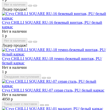
Нет в наличии
Лидер продаж!
Стул CHILLI SQUARE RU-16 бежевый винтаж, PU/ белый
каркас
Нет в наличии
1 р
Нет в наличии
Лидер продаж!
Стул CHILLI SQUARE RU-18 темно-бежевый винтаж, PU/
белый каркас
Нет в наличии
1 р
Ожидание поступления
Стул CHILLI SQUARE RU-07 серая сталь, PU/ белый каркас
Нет в наличии
4050 р
Товар снят с поставок