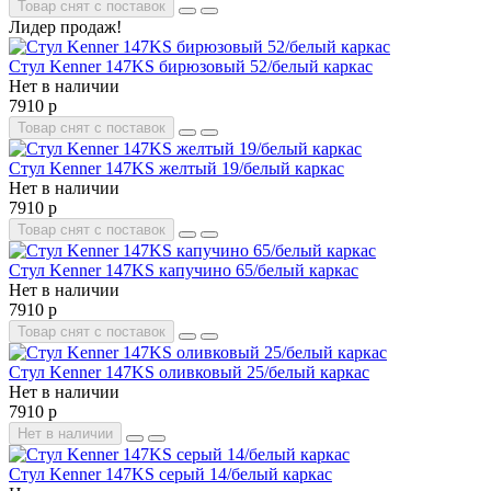
Товар снят с поставок
Лидер продаж!
Стул Kenner 147KS бирюзовый 52/белый каркас
Нет в наличии
7910 р
Товар снят с поставок
Стул Kenner 147KS желтый 19/белый каркас
Нет в наличии
7910 р
Товар снят с поставок
Стул Kenner 147KS капучино 65/белый каркас
Нет в наличии
7910 р
Товар снят с поставок
Стул Kenner 147KS оливковый 25/белый каркас
Нет в наличии
7910 р
Нет в наличии
Стул Kenner 147KS серый 14/белый каркас