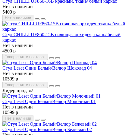
Стул CHILLI UF860-16B красный, ткань/ белый каркас
Нет в наличии
5400 р
Нет в наличии
Стул CHILLI UF860-15B сияющая орхидея, ткань/ белый
каркас
Нет в наличии
4500 р
Товар снят с поставок
Стул Leset Один Белый/Велюр Шоколад 04
Нет в наличии
10599 р
Товар снят с поставок
Лидер продаж!
Стул Leset Один Белый/Велюр Молочный 01
Нет в наличии
10599 р
Нет в наличии
Стул Leset Один Белый/Велюр Бежевый 02
Нет в наличии