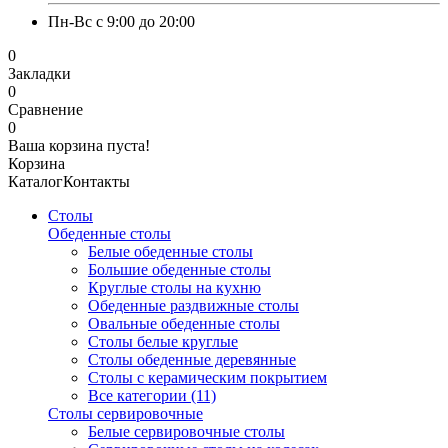
Пн-Вс с 9:00 до 20:00
0
Закладки
0
Сравнение
0
Ваша корзина пуста!
Корзина
Каталог
Контакты
Столы
Обеденные столы
Белые обеденные столы
Большие обеденные столы
Круглые столы на кухню
Обеденные раздвижные столы
Овальные обеденные столы
Столы белые круглые
Столы обеденные деревянные
Столы с керамическим покрытием
Все категории (11)
Столы сервировочные
Белые сервировочные столы