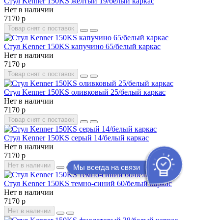
Стул Kenner 150KS желтый 19/белый каркас
Нет в наличии
7170 р
Товар снят с поставок
Стул Kenner 150KS капучино 65/белый каркас
Нет в наличии
7170 р
Товар снят с поставок
Стул Kenner 150KS оливковый 25/белый каркас
Нет в наличии
7170 р
Товар снят с поставок
Стул Kenner 150KS серый 14/белый каркас
Нет в наличии
7170 р
Нет в наличии
Мы всегда на связи
Стул Kenner 150KS темно-синий 60/белый каркас
Нет в наличии
7170 р
Нет в наличии