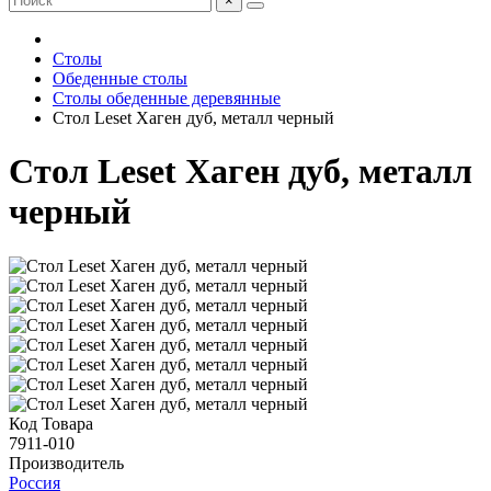
×
Столы
Обеденные столы
Столы обеденные деревянные
Стол Leset Хаген дуб, металл черный
Стол Leset Хаген дуб, металл
черный
Код Товара
7911-010
Производитель
Россия