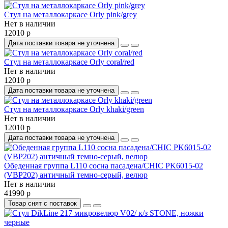
Стул на металлокаркасе Orly pink/grey
Нет в наличии
12010 р
Дата поставки товара не уточнена
Стул на металлокаркасе Orly coral/red
Нет в наличии
12010 р
Дата поставки товара не уточнена
Стул на металлокаркасе Orly khaki/green
Нет в наличии
12010 р
Дата поставки товара не уточнена
Обеденная группа L110 сосна пасадена/CHIC PK6015-02
(VBP202) античный темно-серый, велюр
Нет в наличии
41990 р
Товар снят с поставок