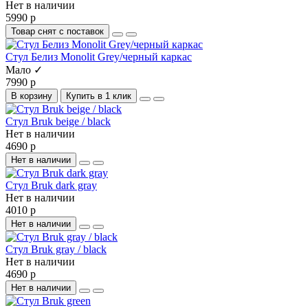
Нет в наличии
5990 р
Товар снят с поставок
Стул Белиз Monolit Grey/черный каркас
Мало ✓
7990 р
В корзину
Купить в 1 клик
Стул Bruk beige / black
Нет в наличии
4690 р
Нет в наличии
Стул Bruk dark gray
Нет в наличии
4010 р
Нет в наличии
Стул Bruk gray / black
Нет в наличии
4690 р
Нет в наличии