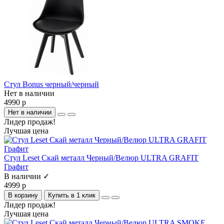
Стул Bonus черный/черный
Нет в наличии
4990 р
Нет в наличии
Лидер продаж!
Лучшая цена
Стул Leset Скай металл Черный/Велюр ULTRA GRAFIT
Графит
В наличии ✓
4999 р
В корзину
Купить в 1 клик
Лидер продаж!
Лучшая цена