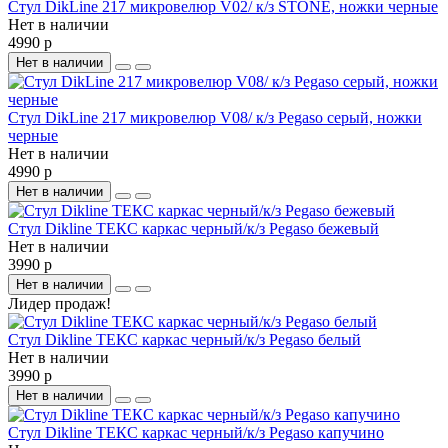
Стул DikLine 217 микровелюр V02/ к/з STONE, ножки черные
Нет в наличии
4990 р
Нет в наличии
Стул DikLine 217 микровелюр V08/ к/з Pegaso серый, ножки
черные
Нет в наличии
4990 р
Нет в наличии
Стул Dikline ТЕКС каркас черный/к/з Pegaso бежевый
Нет в наличии
3990 р
Нет в наличии
Лидер продаж!
Стул Dikline ТЕКС каркас черный/к/з Pegaso белый
Нет в наличии
3990 р
Нет в наличии
Стул Dikline ТЕКС каркас черный/к/з Pegaso капучино