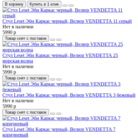
В корзину
Купить в 1 клик
Стул Leset Эби Каркас черный, Велюр VENDETTA 11 серый
Нет в наличии
5990 р
Товар снят с поставок
Стул Leset Эби Каркас черный, Велюр VENDETTA 25
морская волна
Нет в наличии
5990 р
Товар снят с поставок
Стул Leset Эби Каркас черный, Велюр VENDETTA 3 бежевый
Нет в наличии
5990 р
Товар снят с поставок
Стул Leset Эби Каркас черный, Велюр VENDETTA 7
коричневый