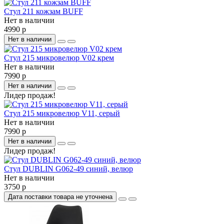
Стул 211 кожзам BUFF
Нет в наличии
4990 р
Нет в наличии
Стул 215 микровелюр V02 крем
Нет в наличии
7990 р
Нет в наличии
Лидер продаж!
Стул 215 микровелюр V11, серый
Нет в наличии
7990 р
Нет в наличии
Лидер продаж!
Стул DUBLIN G062-49 синий, велюр
Нет в наличии
3750 р
Дата поставки товара не уточнена