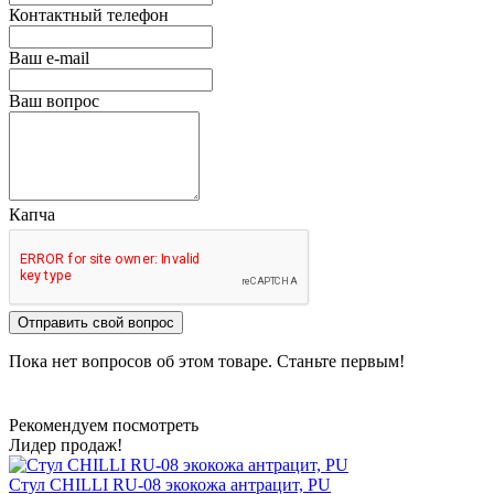
Контактный телефон
Ваш e-mail
Ваш вопрос
Капча
Отправить свой вопрос
Пока нет вопросов об этом товаре. Станьте первым!
Рекомендуем посмотреть
Лидер продаж!
Стул CHILLI RU-08 экокожа антрацит, PU