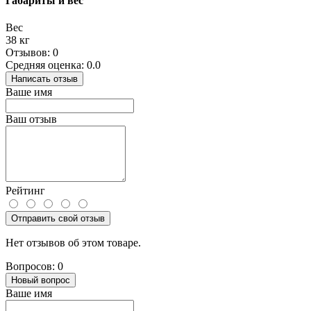
Габариты и вес
Вес
38 кг
Отзывов: 0
Средняя оценка: 0.0
Написать отзыв
Ваше имя
Ваш отзыв
Рейтинг
Отправить свой отзыв
Нет отзывов об этом товаре.
Вопросов: 0
Новый вопрос
Ваше имя