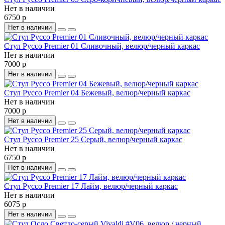
Нет в наличии
6750 р
Нет в наличии
Стул Руссо Premier 01 Сливочный, велюр/черный каркас
Нет в наличии
7000 р
Нет в наличии
Стул Руссо Premier 04 Бежевый, велюр/черный каркас
Нет в наличии
7000 р
Нет в наличии
Стул Руссо Premier 25 Серый, велюр/черный каркас
Нет в наличии
6750 р
Нет в наличии
Стул Руссо Premier 17 Лайм, велюр/черный каркас
Нет в наличии
6075 р
Нет в наличии