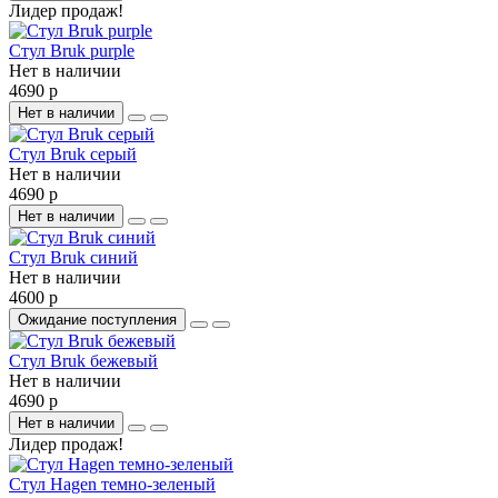
Лидер продаж!
Стул Bruk purple
Нет в наличии
4690 р
Нет в наличии
Стул Bruk серый
Нет в наличии
4690 р
Нет в наличии
Стул Bruk синий
Нет в наличии
4600 р
Ожидание поступления
Стул Bruk бежевый
Нет в наличии
4690 р
Нет в наличии
Лидер продаж!
Стул Hagen темно-зеленый