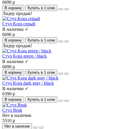
6690 р
В корзину
Купить в 1 клик
Лидер продаж!
Стул Kora серый
В наличии ✓
6690 р
В корзину
Купить в 1 клик
Лидер продаж!
Стул Kora green / black
В наличии ✓
6690 р
В корзину
Купить в 1 клик
Стул Kora dark gray / black
В наличии ✓
6390 р
В корзину
Купить в 1 клик
Стул Bruk
Нет в наличии
5510 р
Нет в наличии