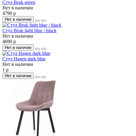
Стул Bruk green
Нет в наличии
4790 р
Нет в наличии
Стул Bruk light blue / black
Нет в наличии
4690 р
Нет в наличии
Стул Hagen dark blue
Нет в наличии
1 р
Нет в наличии