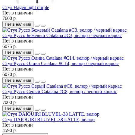
Стул Hagen light purple
Нет в наличии
7600 р
Нет в наличии
Стул Руссо Бежевый Catalana #C3, велюр / черный каркас
Нет в наличии
6075 р
Нет в наличии
Стул Руссо Олива Catalana #C14, велюр / черный каркас
Нет в наличии
6070 р
Нет в наличии
Стул Руссо Серый Catalana #C8, велюр / черный каркас
Нет в наличии
7000 р
Нет в наличии
Стул DAIQUIRI BLUVEL-38 LATTE, велюр
Нет в наличии
4590 р