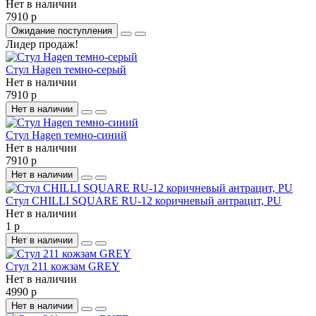
Нет в наличии
7910 р
Ожидание поступления
Лидер продаж!
Стул Hagen темно-серый
Нет в наличии
7910 р
Нет в наличии
Стул Hagen темно-синий
Нет в наличии
7910 р
Нет в наличии
Стул CHILLI SQUARE RU-12 коричневый антрацит, PU
Нет в наличии
1 р
Нет в наличии
Стул 211 кожзам GREY
Нет в наличии
4990 р
Нет в наличии