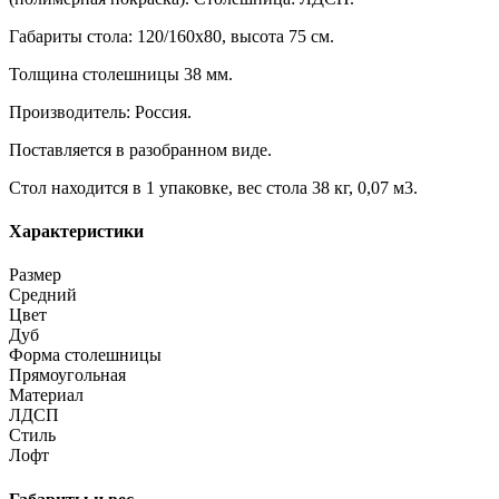
Габариты стола: 120/160х80, высота 75 см.
Толщина столешницы 38 мм.
Производитель: Россия.
Поставляется в разобранном виде.
Стол находится в 1 упаковке, вес стола 38 кг, 0,07 м3.
Характеристики
Размер
Средний
Цвет
Дуб
Форма столешницы
Прямоугольная
Материал
ЛДСП
Стиль
Лофт