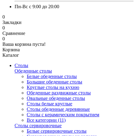
Пн-Вс с 9:00 до 20:00
0
Закладки
0
Сравнение
0
Ваша корзина пуста!
Корзина
Каталог
Столы
Обеденные столы
Белые обеденные столы
Большие обеденные столы
Круглые столы на кухню
Обеденные раздвижные столы
Овальные обеденные столы
Столы белые круглые
Столы обеденные деревянные
Столы с керамическим покрытием
Все категории (11)
Столы сервировочные
Белые сервировочные столы