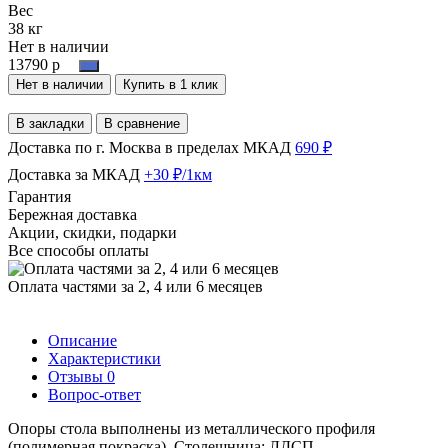
Вес
38 кг
Нет в наличии
13790 р
Нет в наличии
Купить в 1 клик
В закладки
В сравнение
Доставка по г. Москва в пределах МКАД
690 ₽
Доставка за МКАД
+30 ₽/1км
Гарантия
Бережная доставка
Акции, скидки, подарки
Все способы оплаты
Оплата частями за 2, 4 или 6 месяцев
Описание
Характеристики
Отзывы
0
Вопрос-ответ
Опоры стола выполнены из металлического профиля
(полимерная покраска). Столешница: ЛДСП.