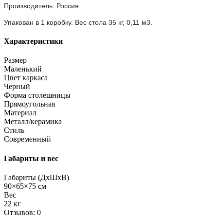
Производитель: Россия.
Упакован в 1 коробку.
Вес стола 35 кг, 0,11 м3.
Характеристики
Размер
Маленький
Цвет каркаса
Черный
Форма столешницы
Прямоугольная
Материал
Металл/керамика
Стиль
Современный
Габариты и вес
Габариты (ДхШхВ)
90×65×75 см
Вес
22 кг
Отзывов: 0