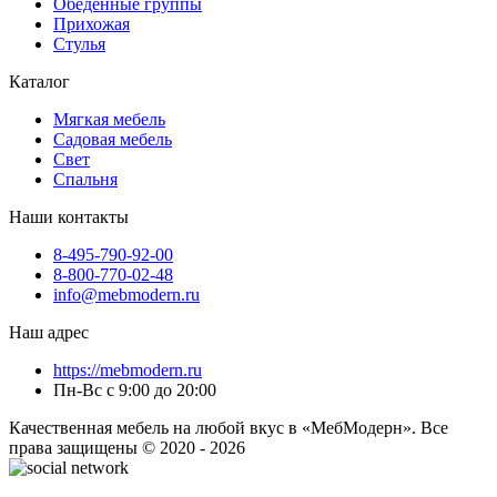
Обеденные группы
Прихожая
Стулья
Каталог
Мягкая мебель
Садовая мебель
Свет
Спальня
Наши контакты
8-495-790-92-00
8-800-770-02-48
info@mebmodern.ru
Наш адрес
https://mebmodern.ru
Пн-Вс с 9:00 до 20:00
Качественная мебель на любой вкус в «МебМодерн». Все
права защищены © 2020 - 2026