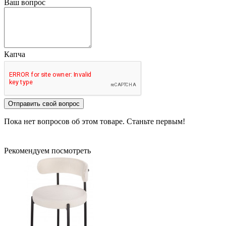
Ваш вопрос
Капча
Отправить свой вопрос
Пока нет вопросов об этом товаре. Станьте первым!
Рекомендуем посмотреть