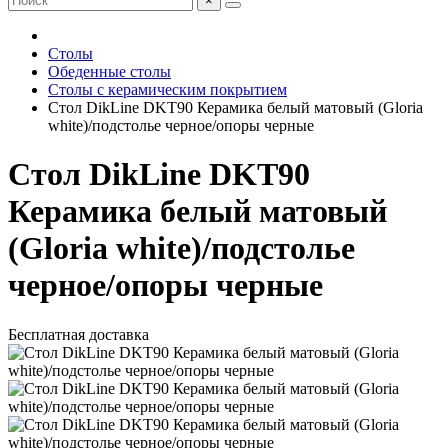
×
Столы
Обеденные столы
Столы с керамическим покрытием
Стол DikLine DKT90 Керамика белый матовый (Gloria
white)/подстолье черное/опоры черные
Стол DikLine DKT90
Керамика белый матовый
(Gloria white)/подстолье
черное/опоры черные
Бесплатная доставка