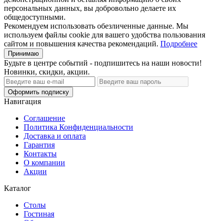
персональных данных, вы добровольно делаете их
общедоступными.
Рекомендуем использовать обезличенные данные. Мы
используем файлы cookie для вашего удобства пользования
сайтом и повышения качества рекомендаций.
Подробнее
Принимаю
Будьте в центре событий - подпишитесь на наши новости!
Новинки, скидки, акции.
Оформить подписку
Навигация
Соглашение
Политика Конфиденциальности
Доставка и оплата
Гарантия
Контакты
О компании
Акции
Каталог
Cтолы
Гостиная