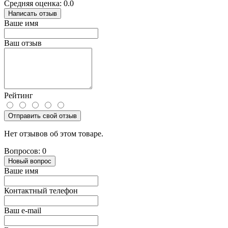
Средняя оценка: 0.0
Написать отзыв
Ваше имя
Ваш отзыв
Рейтинг
Отправить свой отзыв
Нет отзывов об этом товаре.
Вопросов: 0
Новый вопрос
Ваше имя
Контактный телефон
Ваш e-mail