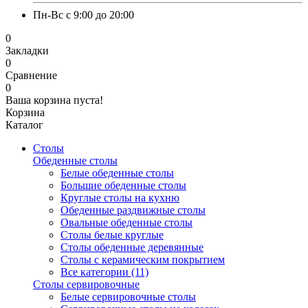
Пн-Вс с 9:00 до 20:00
0
Закладки
0
Сравнение
0
Ваша корзина пуста!
Корзина
Каталог
Столы
Обеденные столы
Белые обеденные столы
Большие обеденные столы
Круглые столы на кухню
Обеденные раздвижные столы
Овальные обеденные столы
Столы белые круглые
Столы обеденные деревянные
Столы с керамическим покрытием
Все категории (11)
Столы сервировочные
Белые сервировочные столы