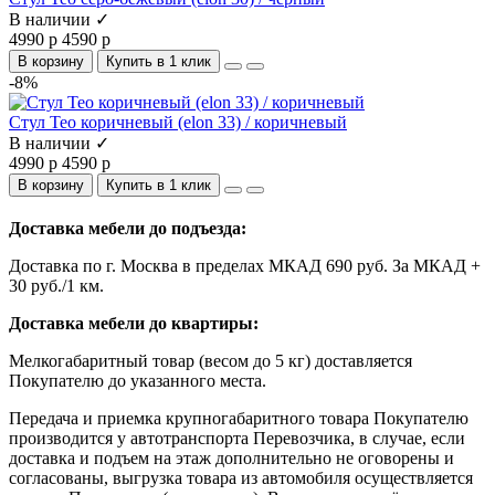
В наличии ✓
4990 р
4590 р
В корзину
Купить в 1 клик
-8%
Стул Тео коричневый (elon 33) / коричневый
В наличии ✓
4990 р
4590 р
В корзину
Купить в 1 клик
Доставка мебели до подъезда:
Доставка по г. Москва в пределах МКАД 690 руб. За МКАД +
30 руб./1 км.
Доставка мебели до квартиры:
Мелкогабаритный товар (весом до 5 кг) доставляется
Покупателю до указанного места.
Передача и приемка крупногабаритного товара Покупателю
производится у автотранспорта Перевозчика, в случае, если
доставка и подъем на этаж дополнительно не оговорены и
согласованы, выгрузка товара из автомобиля осуществляется