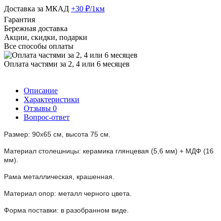
Доставка за МКАД
+30 ₽/1км
Гарантия
Бережная доставка
Акции, скидки, подарки
Все способы оплаты
Оплата частями за 2, 4 или 6 месяцев
Описание
Характеристики
Отзывы
0
Вопрос-ответ
Размер: 90х65 см, высота 75 см.
Материал столешницы:
керамика глянцевая (5,6 мм) + МДФ (16
мм).
Рама металлическая, крашенная.
Материал опор: металл черного цвета.
Форма поставки: в разобранном виде.