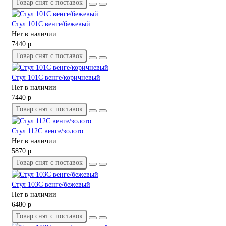
Товар снят с поставок
Стул 101С венге/бежевый
Нет в наличии
7440 р
Товар снят с поставок
Стул 101С венге/коричневый
Нет в наличии
7440 р
Товар снят с поставок
Стул 112С венге/золото
Нет в наличии
5870 р
Товар снят с поставок
Стул 103С венге/бежевый
Нет в наличии
6480 р
Товар снят с поставок