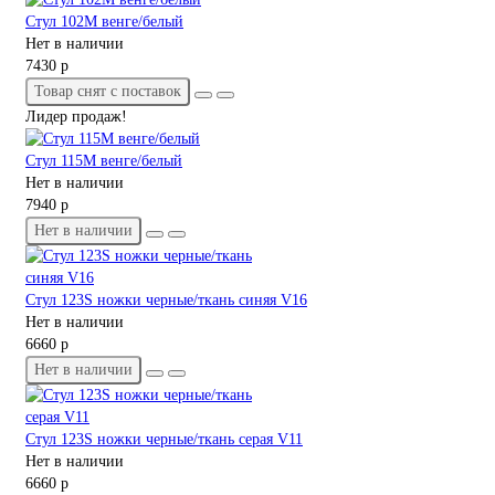
Стул 102М венге/белый
Нет в наличии
7430 р
Товар снят с поставок
Лидер продаж!
Стул 115M венге/белый
Нет в наличии
7940 р
Нет в наличии
Стул 123S ножки черные/ткань синяя V16
Нет в наличии
6660 р
Нет в наличии
Стул 123S ножки черные/ткань серая V11
Нет в наличии
6660 р