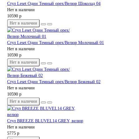
Стул Leset Один Темный орех/Велюр Шоколад 04
Нет в наличии
10590 р
Нет в наличии
Стул Leset Один Темный орех/Велюр Молочный 01
Нет в наличии
10590 р
Нет в наличии
Стул Leset Один Темный орех/Велюр Бежевый 02
Нет в наличии
10590 р
Нет в наличии
Стул BREEZE BLUVEL14 GREY, велюр
Нет в наличии
5775 р