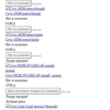
Нет в наличии
Стул 105М венге/белый
Нет в наличии
6140 р
Нет в наличии
Стул 105М венге/крем
Нет в наличии
6140 р
Нет в наличии
Лидер продаж!
Стул DUBLIN G062-49 синий, велюр
Нет в наличии
3750 р
Дата поставки товара не уточнена
Лидер продаж!
Лучшая цена