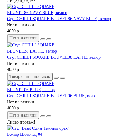
Лидер продаж!
Стул CHILLI SQUARE BLUVEL86 NAVY BLUE, велюр
Нет в наличии
4050 р
Нет в наличии
Стул CHILLI SQUARE BLUVEL38 LATTE, велюр
Нет в наличии
4050 р
Товар снят с поставок
Стул CHILLI SQUARE BLUVEL06 BLUE, велюр
Нет в наличии
4050 р
Нет в наличии
Лидер продаж!