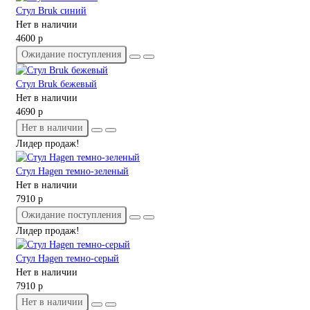
Стул Bruk синий
Нет в наличии
4600 р
Ожидание поступления
Стул Bruk бежевый
Нет в наличии
4690 р
Нет в наличии
Лидер продаж!
Стул Hagen темно-зеленый
Нет в наличии
7910 р
Ожидание поступления
Лидер продаж!
Стул Hagen темно-серый
Нет в наличии
7910 р
Нет в наличии