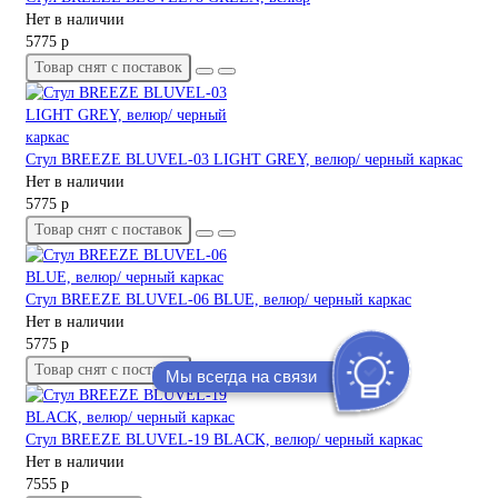
Нет в наличии
5775 р
Товар снят с поставок
Стул BREEZE BLUVEL-03 LIGHT GREY, велюр/ черный каркас
Нет в наличии
5775 р
Товар снят с поставок
Стул BREEZE BLUVEL-06 BLUE, велюр/ черный каркас
Нет в наличии
5775 р
Товар снят с поставок
Мы всегда на связи
Стул BREEZE BLUVEL-19 BLACK, велюр/ черный каркас
Нет в наличии
7555 р