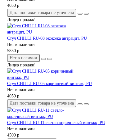
4050 р
Дата поставки товара не уточнена
Лидер продаж!
Стул CHILLI RU-08 экокожа антрацит, PU
Нет в наличии
5850 р
Нет в наличии
Лидер продаж!
Стул CHILLI RU-05 коричневый винтаж, PU
Нет в наличии
4050 р
Дата поставки товара не уточнена
Стул CHILLI RU-11 светло-коричневый винтаж, PU
Нет в наличии
4500 р