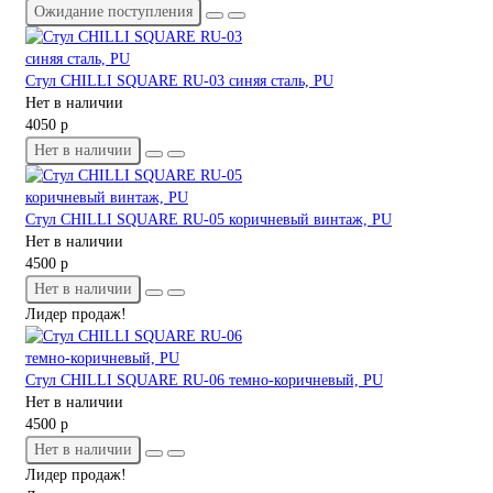
Ожидание поступления
Стул CHILLI SQUARE RU-03 синяя сталь, PU
Нет в наличии
4050 р
Нет в наличии
Стул CHILLI SQUARE RU-05 коричневый винтаж, PU
Нет в наличии
4500 р
Нет в наличии
Лидер продаж!
Стул CHILLI SQUARE RU-06 темно-коричневый, PU
Нет в наличии
4500 р
Нет в наличии
Лидер продаж!