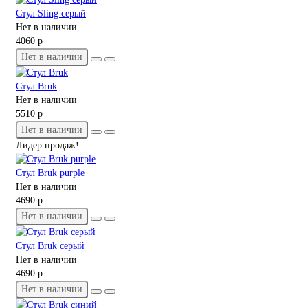
Стул Sling серый
Нет в наличии
4060 р
Нет в наличии
Стул Bruk
Нет в наличии
5510 р
Нет в наличии
Лидер продаж!
Стул Bruk purple
Нет в наличии
4690 р
Нет в наличии
Стул Bruk серый
Нет в наличии
4690 р
Нет в наличии