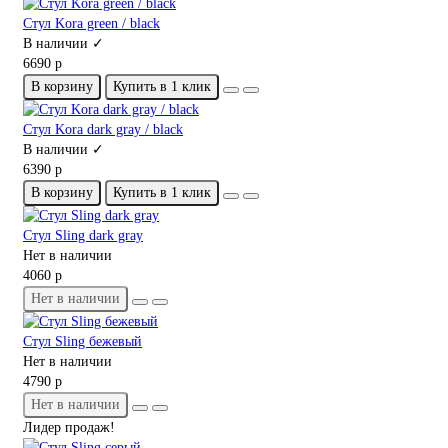
Стул Kora green / black
В наличии ✓
6690 р
В корзину
Купить в 1 клик
Стул Kora dark gray / black
В наличии ✓
6390 р
В корзину
Купить в 1 клик
Стул Sling dark gray
Нет в наличии
4060 р
Нет в наличии
Стул Sling бежевый
Нет в наличии
4790 р
Нет в наличии
Лидер продаж!