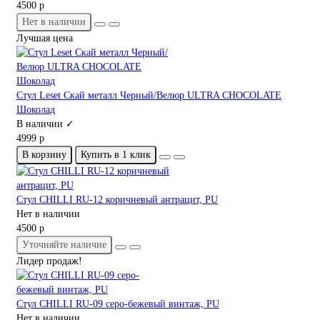
4500 р
Нет в наличии
Лучшая цена
Стул Leset Скай металл Черный/Велюр ULTRA CHOCOLATE
Шоколад
В наличии ✓
4999 р
В корзину
Купить в 1 клик
Стул CHILLI RU-12 коричневый антрацит, PU
Нет в наличии
4500 р
Уточняйте наличие
Лидер продаж!
Стул CHILLI RU-09 серо-бежевый винтаж, PU
Нет в наличии