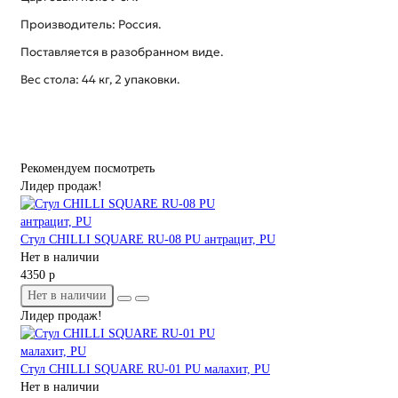
Производитель: Россия.
Поставляется в разобранном виде.
Вес стола: 44 кг, 2 упаковки.
Рекомендуем посмотреть
Лидер продаж!
Стул CHILLI SQUARE RU-08 PU антрацит, PU
Нет в наличии
4350 р
Нет в наличии
Лидер продаж!
Стул CHILLI SQUARE RU-01 PU малахит, PU
Нет в наличии