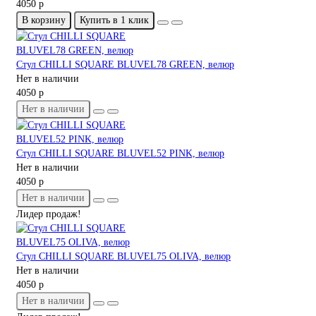
4050 р
В корзину
Купить в 1 клик
Стул CHILLI SQUARE BLUVEL78 GREEN, велюр
Нет в наличии
4050 р
Нет в наличии
Стул CHILLI SQUARE BLUVEL52 PINK, велюр
Нет в наличии
4050 р
Нет в наличии
Лидер продаж!
Стул CHILLI SQUARE BLUVEL75 OLIVA, велюр
Нет в наличии
4050 р
Нет в наличии