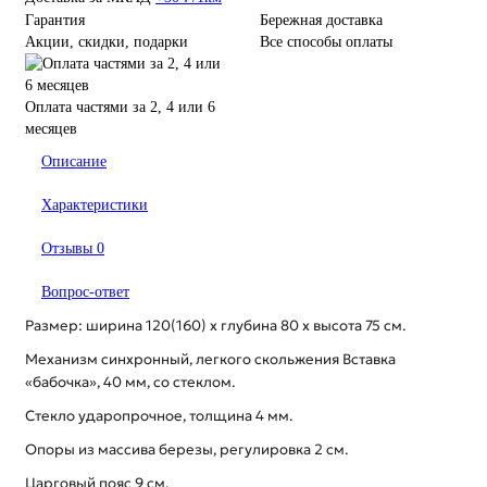
Гарантия
Бережная доставка
Акции, скидки, подарки
Все способы оплаты
Оплата частями за 2, 4 или 6
месяцев
Описание
Характеристики
Отзывы
0
Вопрос-ответ
Размер: ширина 120(160) х глубина 80 х высота 75 см.
Механизм синхронный, легкого скольжения Вставка
«бабочка», 40 мм, со стеклом.
Стекло ударопрочное, толщина 4 мм.
Опоры из массива березы, регулировка 2 см.
Царговый пояс 9 см.