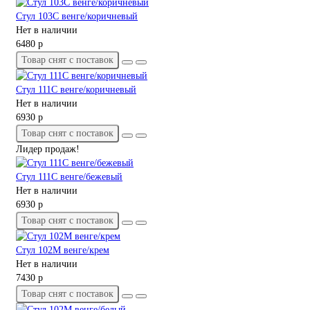
Стул 103С венге/коричневый
Нет в наличии
6480 р
Товар снят с поставок
Стул 111С венге/коричневый
Нет в наличии
6930 р
Товар снят с поставок
Лидер продаж!
Стул 111С венге/бежевый
Нет в наличии
6930 р
Товар снят с поставок
Стул 102М венге/крем
Нет в наличии
7430 р
Товар снят с поставок