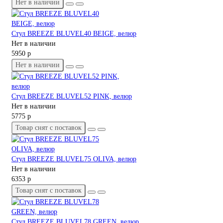
Нет в наличии
Стул BREEZE BLUVEL40 BEIGE, велюр
Нет в наличии
5950 р
Нет в наличии
Стул BREEZE BLUVEL52 PINK, велюр
Нет в наличии
5775 р
Товар снят с поставок
Стул BREEZE BLUVEL75 OLIVA, велюр
Нет в наличии
6353 р
Товар снят с поставок
Стул BREEZE BLUVEL78 GREEN, велюр