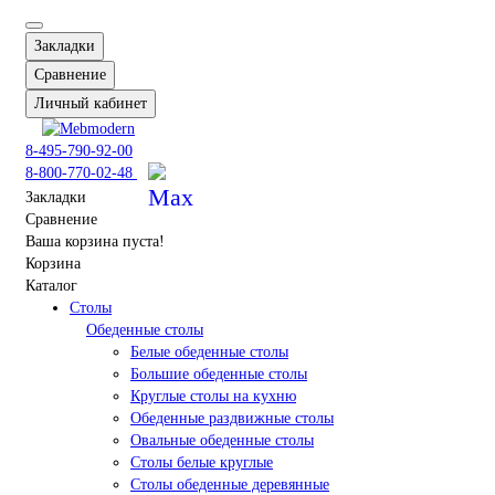
Закладки
Сравнение
Личный кабинет
8-495-790-92-00
8-800-770-02-48
Закладки
Сравнение
Ваша корзина пуста!
Корзина
Каталог
Столы
Обеденные столы
Белые обеденные столы
Большие обеденные столы
Круглые столы на кухню
Обеденные раздвижные столы
Овальные обеденные столы
Столы белые круглые
Столы обеденные деревянные