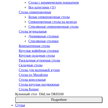
Столы с керамическим покрытием
Все категории (11)
Столы сервировочные
Белые сервировочные столы
Сервировочные столы на колесах
Стеклянные сервировочные столы
Столы журнальные
Деревянные столики
Стеклянные столики
Компьютерные столы
Круглые кофейные столики
Круглые складные столы
Раскладные кухонные столы
Складные столы
Столы для маленькой кухни
Столы из Малайзии
Столы консольные
Столы круглые раздвижные
Столы Kenner
Кухонный стол
DikLine DKH160
Подробнее
Стулья