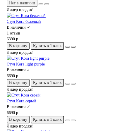
Нет в наличии
Лидер продаж!
Стул Kora бежевый
В наличии ✓
1 отзыв
6390 р
В корзину
Купить в 1 клик
Лидер продаж!
Стул Kora light purple
В наличии ✓
6690 р
В корзину
Купить в 1 клик
Лидер продаж!
Стул Kora серый
В наличии ✓
6690 р
В корзину
Купить в 1 клик
Лидер продаж!