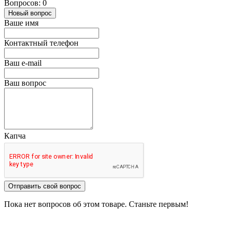
Вопросов: 0
Новый вопрос
Ваше имя
Контактный телефон
Ваш e-mail
Ваш вопрос
Капча
Отправить свой вопрос
Пока нет вопросов об этом товаре. Станьте первым!