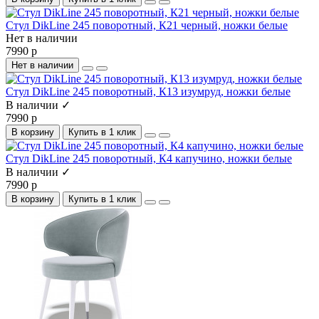
Стул DikLine 245 поворотный, К21 черный, ножки белые
Нет в наличии
7990 р
Нет в наличии
Стул DikLine 245 поворотный, К13 изумруд, ножки белые
В наличии ✓
7990 р
В корзину
Купить в 1 клик
Стул DikLine 245 поворотный, К4 капучино, ножки белые
В наличии ✓
7990 р
В корзину
Купить в 1 клик