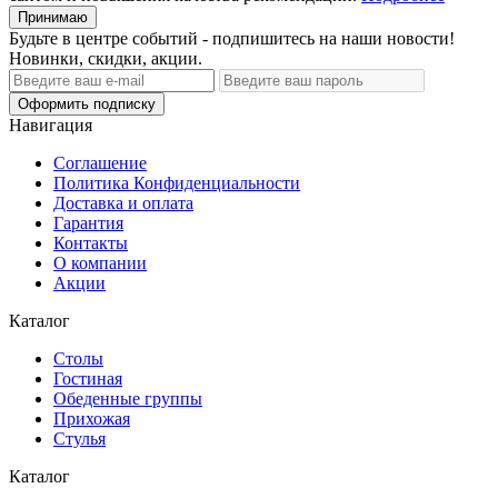
Принимаю
Будьте в центре событий - подпишитесь на наши новости!
Новинки, скидки, акции.
Оформить подписку
Навигация
Соглашение
Политика Конфиденциальности
Доставка и оплата
Гарантия
Контакты
О компании
Акции
Каталог
Cтолы
Гостиная
Обеденные группы
Прихожая
Стулья
Каталог