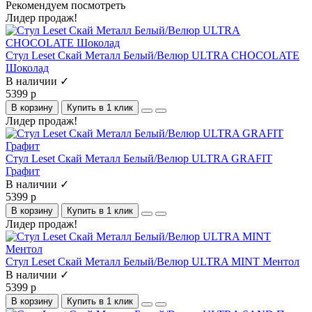
Рекомендуем посмотреть
Лидер продаж!
Стул Leset Скай Металл Белый/Велюр ULTRA CHOCOLATE
Шоколад
В наличии ✓
5399 р
В корзину
Купить в 1 клик
Лидер продаж!
Стул Leset Скай Металл Белый/Велюр ULTRA GRAFIT
Графит
В наличии ✓
5399 р
В корзину
Купить в 1 клик
Лидер продаж!
Стул Leset Скай Металл Белый/Велюр ULTRA MINT Ментол
В наличии ✓
5399 р
В корзину
Купить в 1 клик