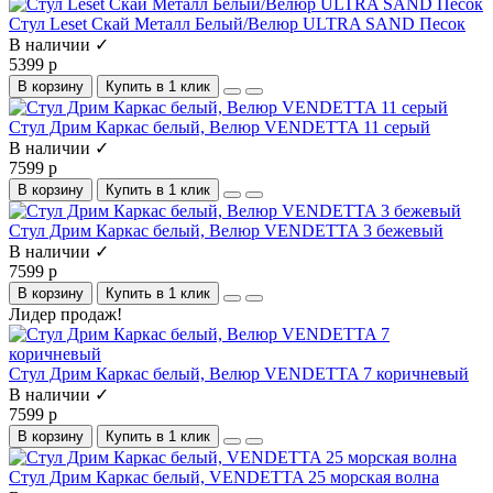
Стул Leset Скай Металл Белый/Велюр ULTRA SAND Песок
В наличии ✓
5399 р
В корзину
Купить в 1 клик
Стул Дрим Каркас белый, Велюр VENDETTA 11 серый
В наличии ✓
7599 р
В корзину
Купить в 1 клик
Стул Дрим Каркас белый, Велюр VENDETTA 3 бежевый
В наличии ✓
7599 р
В корзину
Купить в 1 клик
Лидер продаж!
Стул Дрим Каркас белый, Велюр VENDETTA 7 коричневый
В наличии ✓
7599 р
В корзину
Купить в 1 клик
Стул Дрим Каркас белый, VENDETTA 25 морская волна