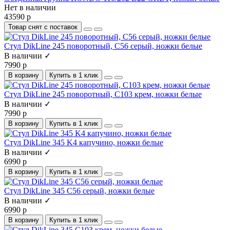
Нет в наличии
43590 р
Товар снят с поставок
Стул DikLine 245 поворотный, C56 серый, ножки белые
В наличии ✓
7990 р
В корзину
Купить в 1 клик
Стул DikLine 245 поворотный, C103 крем, ножки белые
В наличии ✓
7990 р
В корзину
Купить в 1 клик
Стул DikLine 345 K4 капучино, ножки белые
В наличии ✓
6990 р
В корзину
Купить в 1 клик
Стул DikLine 345 C56 серый, ножки белые
В наличии ✓
6990 р
В корзину
Купить в 1 клик