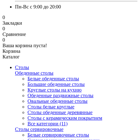
Пн-Вс с 9:00 до 20:00
0
Закладки
0
Сравнение
0
Ваша корзина пуста!
Корзина
Каталог
Столы
Обеденные столы
Белые обеденные столы
Большие обеденные столы
Круглые столы на кухню
Обеденные раздвижные столы
Овальные обеденные столы
Столы белые круглые
Столы обеденные деревянные
Столы с керамическим покрытием
Все категории (11)
Столы сервировочные
Белые сервировочные столы