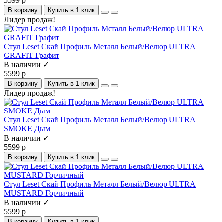
5599 р
В корзину
Купить в 1 клик
Лидер продаж!
Стул Leset Скай Профиль Металл Белый/Велюр ULTRA
GRAFIT Графит
В наличии ✓
5599 р
В корзину
Купить в 1 клик
Лидер продаж!
Стул Leset Скай Профиль Металл Белый/Велюр ULTRA
SMOKE Дым
В наличии ✓
5599 р
В корзину
Купить в 1 клик
Стул Leset Скай Профиль Металл Белый/Велюр ULTRA
MUSTARD Горчичный
В наличии ✓
5599 р
В корзину
Купить в 1 клик