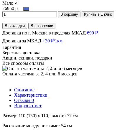
Мало ✓
26950 р
В корзину
Купить в 1 клик
В закладки
В сравнение
Доставка по г. Москва в пределах МКАД
690 ₽
Доставка за МКАД
+30 ₽/1км
Гарантия
Бережная доставка
Акции, скидки, подарки
Все способы оплаты
Оплата частями за 2, 4 или 6 месяцев
Описание
Характеристики
Отзывы
0
Вопрос-ответ
Размер: 110 (150) х 110, высота 77 см.
Расстояние между ножками: 54 см