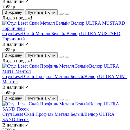
В наличии ✓
7599 р
В корзину
Купить в 1 клик
Лидер продаж!
Стул Leset Скай Металл Белый/ Велюр ULTRA MUSTARD
Горчичный
В наличии ✓
5399 р
В корзину
Купить в 1 клик
Лидер продаж!
Стул Leset Скай Профиль Металл Белый/Велюр ULTRA MINT
Ментол
В наличии ✓
5599 р
В корзину
Купить в 1 клик
Стул Leset Скай Профиль Металл Белый/Велюр ULTRA
SAND Песок
В наличии ✓