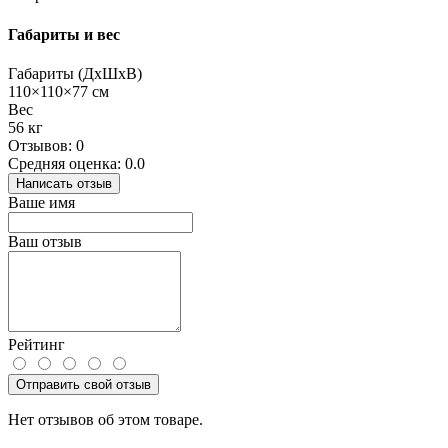
Габариты и вес
Габариты (ДхШхВ)
110×110×77 см
Вес
56 кг
Отзывов: 0
Средняя оценка: 0.0
Написать отзыв
Ваше имя
Ваш отзыв
Рейтинг
Отправить свой отзыв
Нет отзывов об этом товаре.