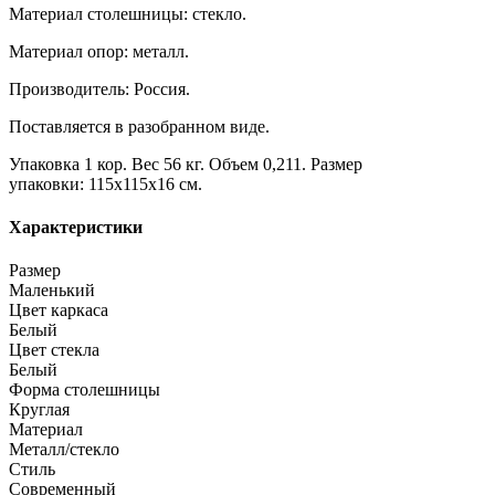
Материал столешницы: стекло.
Материал опор: металл.
Производитель: Россия.
Поставляется в разобранном виде.
Упаковка 1 кор. Вес 56 кг. Объем 0,211. Размер
упаковки: 115х115х16 см.
Характеристики
Размер
Маленький
Цвет каркаса
Белый
Цвет стекла
Белый
Форма столешницы
Круглая
Материал
Металл/стекло
Стиль
Современный