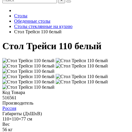
×
Столы
Обеденные столы
Столы стеклянные на кухню
Стол Трейси 110 белый
Стол Трейси 110 белый
Код Товара
516561
Производитель
Россия
Габариты (ДхШхВ)
110×110×77 см
Вес
56 кг