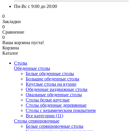
Пн-Вс с 9:00 до 20:00
0
Закладки
0
Сравнение
0
Ваша корзина пуста!
Корзина
Каталог
Столы
Обеденные столы
Белые обеденные столы
Большие обеденные столы
Круглые столы на кухню
Обеденные раздвижные столы
Овальные обеденные столы
Столы белые круглые
Столы обеденные деревянные
Столы с керамическим покрытием
Все категории (11)
Столы сервировочные
Белые сервировочные столы