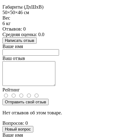
Габариты (ДхШхВ)
50×50×46 см
Вес
6 кг
Отзывов: 0
Средняя оценка: 0.0
Написать отзыв
Ваше имя
Ваш отзыв
Рейтинг
Отправить свой отзыв
Нет отзывов об этом товаре.
Вопросов: 0
Новый вопрос
Ваше имя