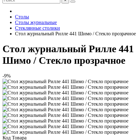
×
Столы
Столы журнальные
Стеклянные столики
Стол журнальный Рилле 441 Шимо / Стекло прозрачное
Стол журнальный Рилле 441
Шимо / Стекло прозрачное
-9%
Код Товара