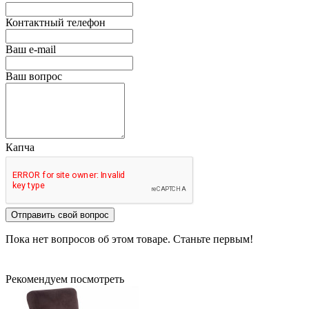
Контактный телефон
Ваш e-mail
Ваш вопрос
Капча
Отправить свой вопрос
Пока нет вопросов об этом товаре. Станьте первым!
Рекомендуем посмотреть