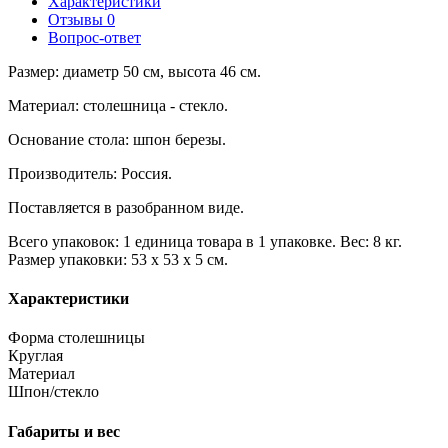
Характеристики
Отзывы
0
Вопрос-ответ
Размер: диаметр 50 см, высота 46 см.
Материал: столешница - стекло.
Основание стола: шпон березы.
Производитель: Россия.
Поставляется в разобранном виде.
Всего упаковок: 1 единица товара в 1 упаковке. Вес: 8 кг.
Размер упаковки: 53 х 53 х 5 см.
Характеристики
Форма столешницы
Круглая
Материал
Шпон/стекло
Габариты и вес