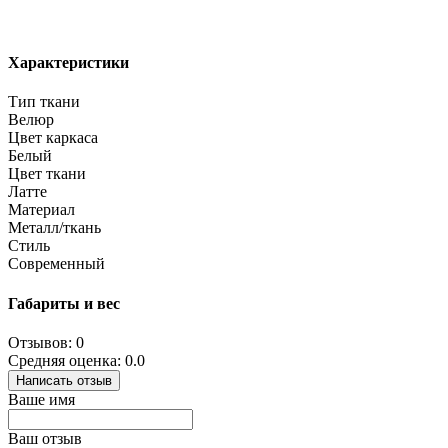
Характеристики
Тип ткани
Велюр
Цвет каркаса
Белый
Цвет ткани
Латте
Материал
Металл/ткань
Стиль
Современный
Габариты и вес
Отзывов: 0
Средняя оценка: 0.0
Написать отзыв
Ваше имя
Ваш отзыв