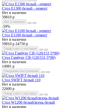
Стол E1300 белый - цемент
Нет в наличии
59810 р
Нет в наличии
-59%
Стол E1100 белый - цемент
Нет в наличии
59810 р
24750 р
Товар снят с поставок
Стол Гамбург СВ (120/151,5*80)
Нет в наличии
14981 р
Ожидание поступления
Стол SWIFT белый 110
Нет в наличии
22600 р
Товар снят с поставок
Стол W1200 белый/ясень белый
Нет в наличии