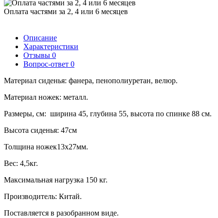
Оплата частями за 2, 4 или 6 месяцев
Описание
Характеристики
Отзывы
0
Вопрос-ответ
0
Материал сиденья: фанера, пенополиуретан, велюр.
Материал ножек: металл.
Размеры, см: ширина 45, глубина 55, высота по спинке 88 см.
Высота сиденья: 47см
Толщина ножек13х27мм.
Вес: 4,5кг.
Максимальная нагрузка 150 кг.
Производитель: Китай.
Поставляется в разобранном виде.