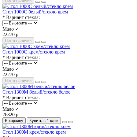
Нет в наличии
Стол 1000С белый/стекло крем
* Вариант стекла:
Мало ✓
22270 р
Нет в наличии
Стол 1000С крем/стекло крем
* Вариант стекла:
Мало ✓
22270 р
Нет в наличии
Стол 1300М белый/стекло белое
* Вариант стекла:
Мало ✓
26820 р
В корзину
Купить в 1 клик
Стол 1300М крем/стекло крем