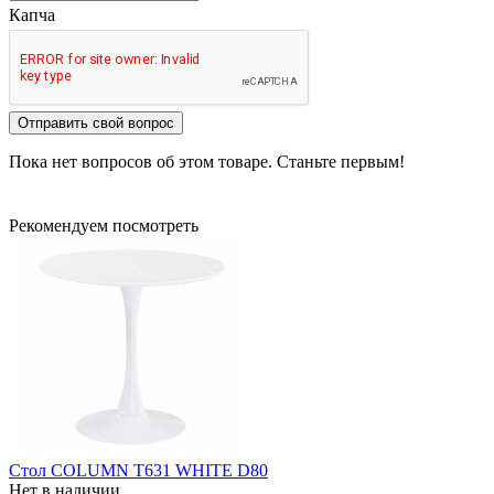
Капча
Отправить свой вопрос
Пока нет вопросов об этом товаре. Станьте первым!
Рекомендуем посмотреть
Стол COLUMN T631 WHITE D80
Нет в наличии