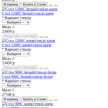
В корзину
Купить в 1 клик
Стол 1200С белый/стекло крем
* Вариант стекла:
Мало ✓
23450 р
Товар снят с поставок
Стол 1200С крем/стекло крем
* Вариант стекла:
Мало ✓
23450 р
Товар снят с поставок
Стол 900С белый/стекло белое
* Вариант стекла:
Мало ✓
27540 р
В корзину
Купить в 1 клик