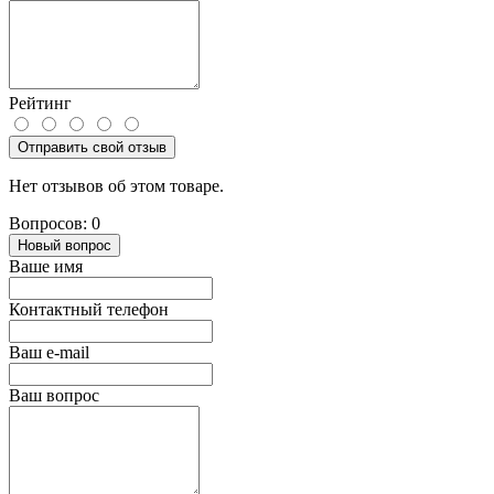
Рейтинг
Отправить свой отзыв
Нет отзывов об этом товаре.
Вопросов: 0
Новый вопрос
Ваше имя
Контактный телефон
Ваш e-mail
Ваш вопрос