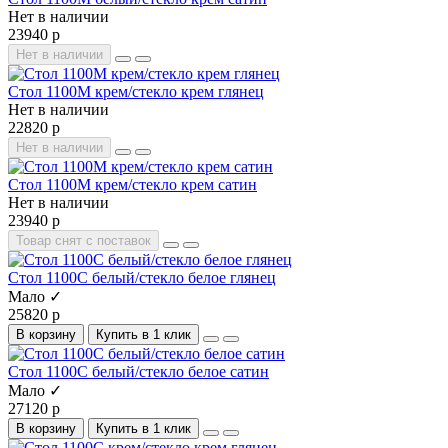
Нет в наличии
23940 р
Нет в наличии
Стол 1100М крем/стекло крем глянец
Нет в наличии
22820 р
Нет в наличии
Стол 1100М крем/стекло крем сатин
Нет в наличии
23940 р
Товар снят с поставок
Стол 1100С белый/стекло белое глянец
Мало ✓
25820 р
В корзину
Купить в 1 клик
Стол 1100С белый/стекло белое сатин
Мало ✓
27120 р
В корзину
Купить в 1 клик