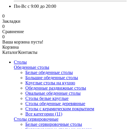
Пн-Вс с 9:00 до 20:00
0
Закладки
0
Сравнение
0
Ваша корзина пуста!
Корзина
Каталог
Контакты
Столы
Обеденные столы
Белые обеденные столы
Большие обеденные столы
Круглые столы на кухню
Обеденные раздвижные столы
Овальные обеденные столы
Столы белые круглые
Столы обеденные деревянные
Столы с керамическим покрытием
Все категории (11)
Столы сервировочные
Белые сервировочные столы