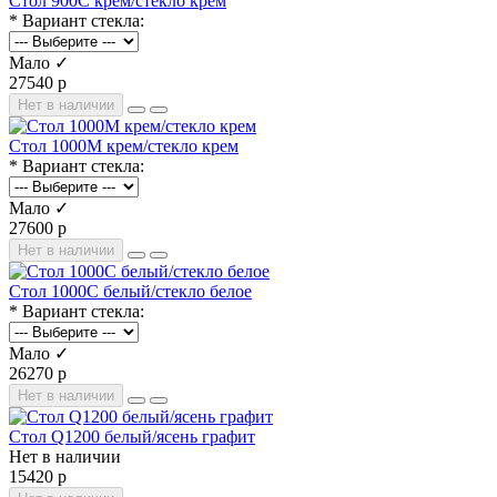
Стол 900С крем/стекло крем
* Вариант стекла:
Мало ✓
27540 р
Нет в наличии
Стол 1000М крем/стекло крем
* Вариант стекла:
Мало ✓
27600 р
Нет в наличии
Стол 1000С белый/стекло белое
* Вариант стекла:
Мало ✓
26270 р
Нет в наличии
Стол Q1200 белый/ясень графит
Нет в наличии
15420 р