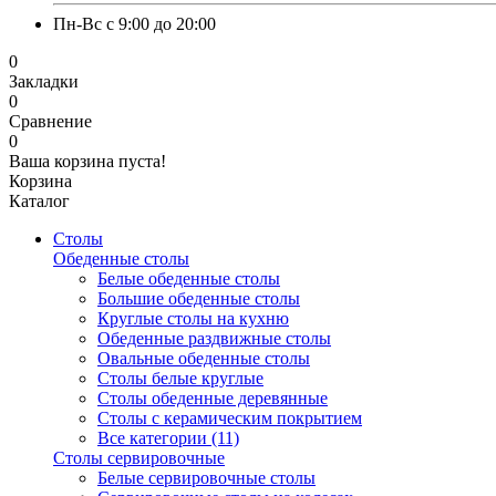
Пн-Вс с 9:00 до 20:00
0
Закладки
0
Сравнение
0
Ваша корзина пуста!
Корзина
Каталог
Столы
Обеденные столы
Белые обеденные столы
Большие обеденные столы
Круглые столы на кухню
Обеденные раздвижные столы
Овальные обеденные столы
Столы белые круглые
Столы обеденные деревянные
Столы с керамическим покрытием
Все категории (11)
Столы сервировочные
Белые сервировочные столы