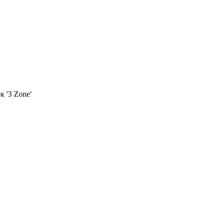
 '3 Zone'