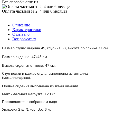
Все способы оплаты
Оплата частями за 2, 4 или 6 месяцев
Описание
Характеристики
Отзывы
0
Вопрос-ответ
Размер стула: ширина 45, глубина 53, высота по спинке 77 см.
Размер сиденья: 47х45 см.
Высота сиденья от пола: 47 см.
Стул ножки и каркас стула выполнены из металла
(металлокаркас).
Обивка сиденья выполнена из ткани шенилл.
Максимальная нагрузка: 120 кг.
Поставляется в собранном виде.
Упаковка 2 шт/1 кор. Вес 6 кг.