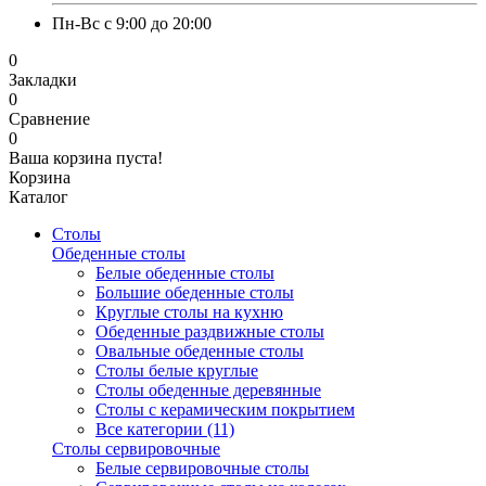
Пн-Вс с 9:00 до 20:00
0
Закладки
0
Сравнение
0
Ваша корзина пуста!
Корзина
Каталог
Столы
Обеденные столы
Белые обеденные столы
Большие обеденные столы
Круглые столы на кухню
Обеденные раздвижные столы
Овальные обеденные столы
Столы белые круглые
Столы обеденные деревянные
Столы с керамическим покрытием
Все категории (11)
Столы сервировочные
Белые сервировочные столы