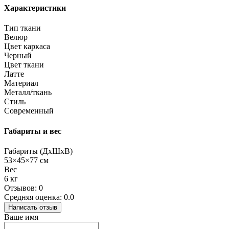
Характеристики
Тип ткани
Велюр
Цвет каркаса
Черный
Цвет ткани
Латте
Материал
Металл/ткань
Стиль
Современный
Габариты и вес
Габариты (ДхШхВ)
53×45×77 см
Вес
6 кг
Отзывов: 0
Средняя оценка: 0.0
Написать отзыв
Ваше имя