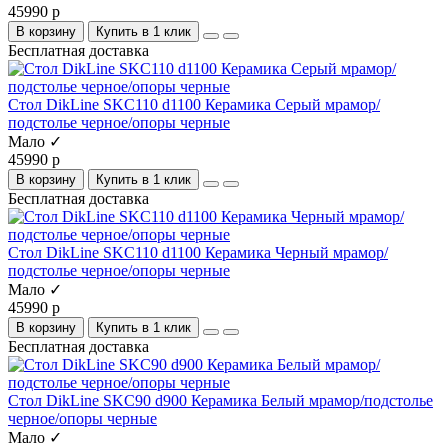
45990 р
В корзину
Купить в 1 клик
Бесплатная доставка
Стол DikLine SKC110 d1100 Керамика Серый мрамор/
подстолье черное/опоры черные
Мало ✓
45990 р
В корзину
Купить в 1 клик
Бесплатная доставка
Стол DikLine SKC110 d1100 Керамика Черный мрамор/
подстолье черное/опоры черные
Мало ✓
45990 р
В корзину
Купить в 1 клик
Бесплатная доставка
Стол DikLine SKC90 d900 Керамика Белый мрамор/подстолье
черное/опоры черные
Мало ✓