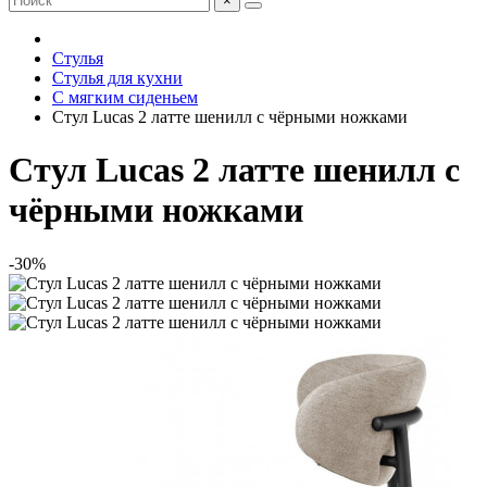
×
Стулья
Стулья для кухни
С мягким сиденьем
Стул Lucas 2 латте шенилл с чёрными ножками
Стул Lucas 2 латте шенилл с
чёрными ножками
-30%