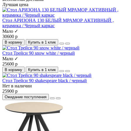
Лучшая цена
Стол АРИЗОНА 130 БЕЛЫЙ МРАМОР АКТИВНЫЙ ,
керамика / Черный каркас
Мало ✓
30600 р
В корзину
Купить в 1 клик
Стол Трейси 90 snow white / черный
Мало ✓
25600 р
В корзину
Купить в 1 клик
Стол Трейси 90 shakespeare black / черный
Нет в наличии
25900 р
Ожидание поступления