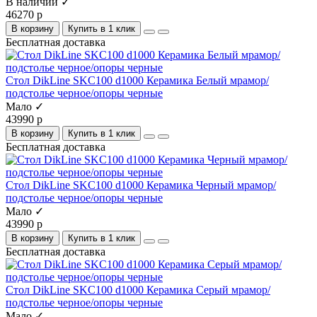
В наличии ✓
46270 р
В корзину
Купить в 1 клик
Бесплатная доставка
Стол DikLine SKC100 d1000 Керамика Белый мрамор/
подстолье черное/опоры черные
Мало ✓
43990 р
В корзину
Купить в 1 клик
Бесплатная доставка
Стол DikLine SKC100 d1000 Керамика Черный мрамор/
подстолье черное/опоры черные
Мало ✓
43990 р
В корзину
Купить в 1 клик
Бесплатная доставка
Стол DikLine SKC100 d1000 Керамика Серый мрамор/
подстолье черное/опоры черные
Мало ✓