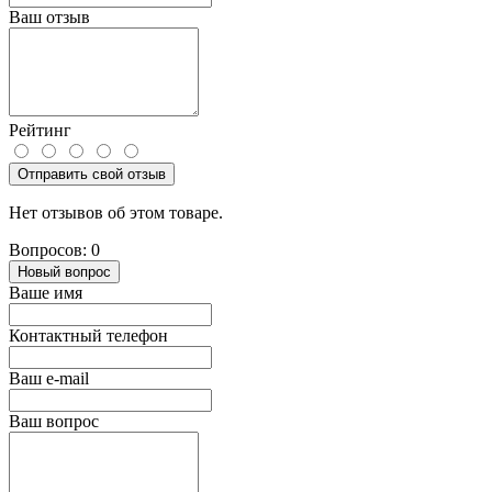
Ваш отзыв
Рейтинг
Отправить свой отзыв
Нет отзывов об этом товаре.
Вопросов: 0
Новый вопрос
Ваше имя
Контактный телефон
Ваш e-mail
Ваш вопрос