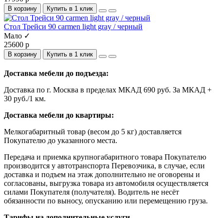
В корзину
Купить в 1 клик
Стол Трейси 90 carmen light gray / черный
Мало ✓
25600 р
В корзину
Купить в 1 клик
Доставка мебели до подъезда:
Доставка по г. Москва в пределах МКАД 690 руб. За МКАД +
30 руб./1 км.
Доставка мебели до квартиры:
Мелкогабаритный товар (весом до 5 кг) доставляется
Покупателю до указанного места.
Передача и приемка крупногабаритного товара Покупателю
производится у автотранспорта Перевозчика, в случае, если
доставка и подъем на этаж дополнительно не оговорены и
согласованы, выгрузка товара из автомобиля осуществляется
силами Покупателя (получателя). Водитель не несёт
обязанности по выносу, опусканию или перемещению груза.
Тарифы на дополнительные услуги