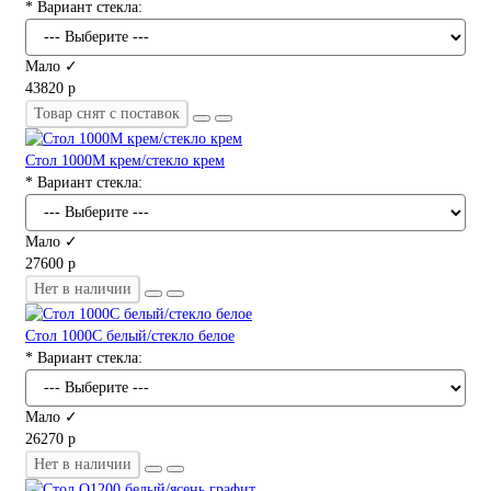
* Вариант стекла:
Мало ✓
43820 р
Товар снят с поставок
Стол 1000М крем/стекло крем
* Вариант стекла:
Мало ✓
27600 р
Нет в наличии
Стол 1000С белый/стекло белое
* Вариант стекла:
Мало ✓
26270 р
Нет в наличии