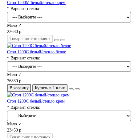
Стол 1200М белый/стекло крем
* Вариант стекла:
Мало ✓
22680 р
Товар снят с поставок
Стол 1200С белый/стекло белое
* Вариант стекла:
Мало ✓
26830 р
В корзину
Купить в 1 клик
Стол 1200С белый/стекло крем
* Вариант стекла:
Мало ✓
23450 р
Товар снят с поставок