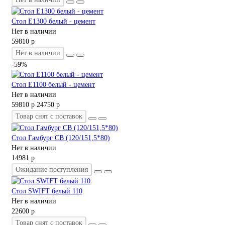
Стол E1300 белый - цемент
Нет в наличии
59810 р
Нет в наличии
-59%
Стол E1100 белый - цемент
Нет в наличии
59810 р
24750 р
Товар снят с поставок
Стол Гамбург СВ (120/151,5*80)
Нет в наличии
14981 р
Ожидание поступления
Стол SWIFT белый 110
Нет в наличии
22600 р
Товар снят с поставок