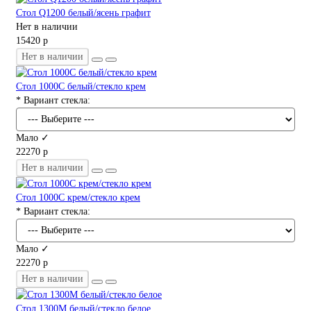
Стол Q1200 белый/ясень графит
Нет в наличии
15420 р
Нет в наличии
Стол 1000С белый/стекло крем
* Вариант стекла:
Мало ✓
22270 р
Нет в наличии
Стол 1000С крем/стекло крем
* Вариант стекла:
Мало ✓
22270 р
Нет в наличии
Стол 1300М белый/стекло белое