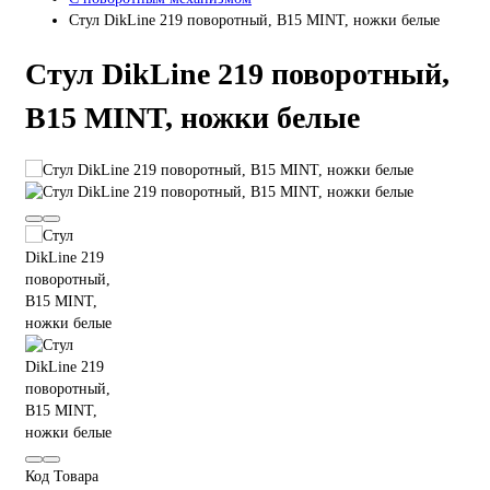
Стул DikLine 219 поворотный, B15 MINT, ножки белые
Стул DikLine 219 поворотный,
B15 MINT, ножки белые
Код Товара