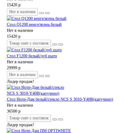
15420 р
Нет в наличии
Стол Q1200 венге/ясень белый
Нет в наличии
15420 р
Товар снят с поставок
Стол F1200 белый/дуб шато
Нет в наличии
29999 р
Нет в наличии
Лидер продаж!
Стол Нотр-Дам белый/стекло NCS S 3010-Y40R(капучино)
Нет в наличии
36500 р
Товар снят с поставок
Лидер продаж!