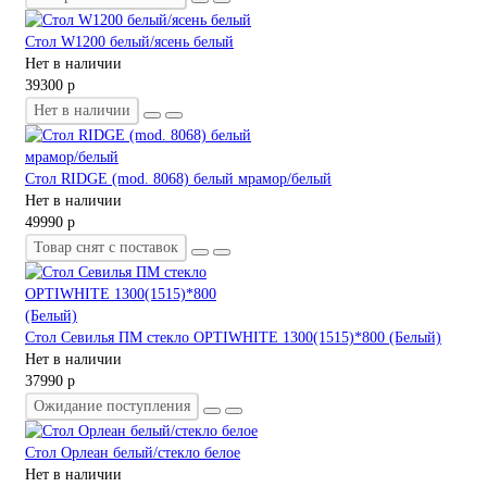
Стол W1200 белый/ясень белый
Нет в наличии
39300 р
Нет в наличии
Стол RIDGE (mod. 8068) белый мрамор/белый
Нет в наличии
49990 р
Товар снят с поставок
Стол Севилья ПМ стекло OPTIWHITE 1300(1515)*800 (Белый)
Нет в наличии
37990 р
Ожидание поступления
Стол Орлеан белый/стекло белое
Нет в наличии