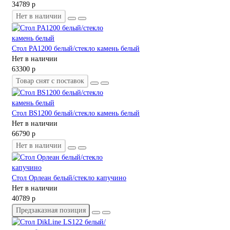
34789 р
Нет в наличии
Стол PA1200 белый/стекло камень белый
Нет в наличии
63300 р
Товар снят с поставок
Стол BS1200 белый/стекло камень белый
Нет в наличии
66790 р
Нет в наличии
Стол Орлеан белый/стекло капучино
Нет в наличии
40789 р
Предзаказная позиция