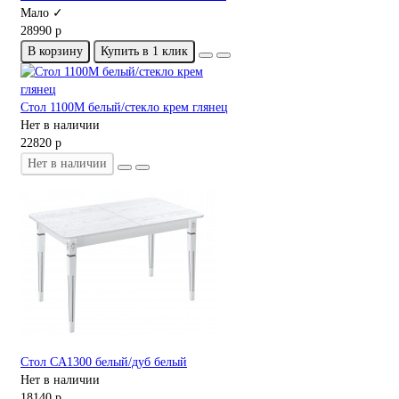
Мало ✓
28990 р
В корзину
Купить в 1 клик
Стол 1100М белый/стекло крем глянец
Нет в наличии
22820 р
Нет в наличии
Стол CA1300 белый/дуб белый
Нет в наличии
18140 р