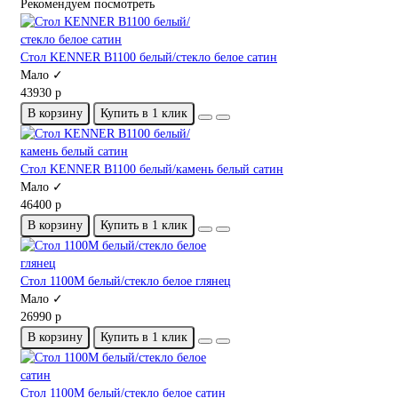
Рекомендуем посмотреть
Стол KENNER B1100 белый/стекло белое сатин
Мало ✓
43930 р
В корзину
Купить в 1 клик
Стол KENNER B1100 белый/камень белый сатин
Мало ✓
46400 р
В корзину
Купить в 1 клик
Стол 1100М белый/стекло белое глянец
Мало ✓
26990 р
В корзину
Купить в 1 клик
Стол 1100М белый/стекло белое сатин