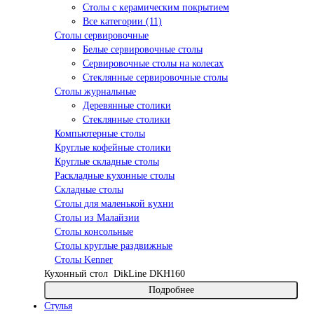
Столы с керамическим покрытием
Все категории (11)
Столы сервировочные
Белые сервировочные столы
Сервировочные столы на колесах
Стеклянные сервировочные столы
Столы журнальные
Деревянные столики
Стеклянные столики
Компьютерные столы
Круглые кофейные столики
Круглые складные столы
Раскладные кухонные столы
Складные столы
Столы для маленькой кухни
Столы из Малайзии
Столы консольные
Столы круглые раздвижные
Столы Kenner
Кухонный стол
DikLine DKH160
Подробнее
Стулья