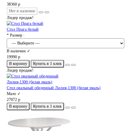
38360 р
Нет в наличии
Лидер продаж!
Стол Прага белый
* Размер :
В наличии ✓
19990 р
В корзину
Купить в 1 клик
Лидер продаж!
Стол овальный обеденный Лилия-1300 (белая эмаль)
Мало ✓
27072 р
В корзину
Купить в 1 клик