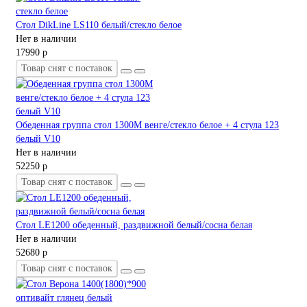
Стол DikLine LS110 белый/стекло белое
Нет в наличии
17990 р
Товар снят с поставок
Обеденная группа стол 1300М венге/стекло белое + 4 стула 123
белый V10
Нет в наличии
52250 р
Товар снят с поставок
Стол LE1200 обеденный, раздвижной белый/сосна белая
Нет в наличии
52680 р
Товар снят с поставок