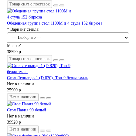
Товар снят с поставок
Обеденная группа стол 1100М и 4 стула 152 бирюза
* Вариант стекла:
Мало ✓
38590 р
Товар снят с поставок
Стол Леонардо 1 (D 820), Тон 9 белая эмаль
Нет в наличии
25900 р
Нет в наличии
Стол Павия 90 белый
Нет в наличии
39920 р
Нет в наличии