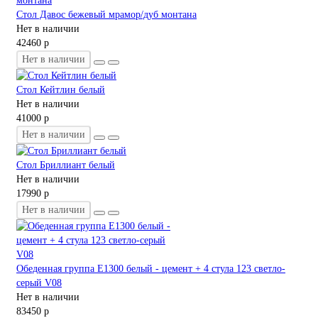
Стол Давос бежевый мрамор/дуб монтана
Нет в наличии
42460 р
Нет в наличии
Стол Кейтлин белый
Нет в наличии
41000 р
Нет в наличии
Стол Бриллиант белый
Нет в наличии
17990 р
Нет в наличии
Обеденная группа E1300 белый - цемент + 4 стула 123 светло-
серый V08
Нет в наличии
83450 р