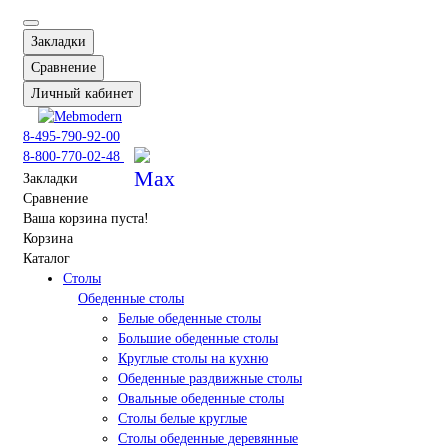
Закладки
Сравнение
Личный кабинет
8-495-790-92-00
8-800-770-02-48
Закладки
Сравнение
Ваша корзина пуста!
Корзина
Каталог
Столы
Обеденные столы
Белые обеденные столы
Большие обеденные столы
Круглые столы на кухню
Обеденные раздвижные столы
Овальные обеденные столы
Столы белые круглые
Столы обеденные деревянные