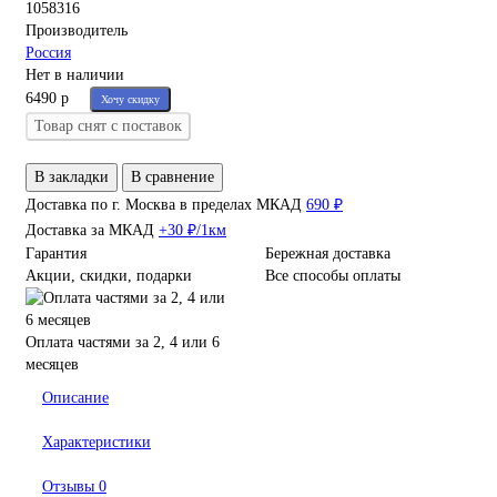
1058316
Производитель
Россия
Нет в наличии
6490 р
Хочу скидку
Товар снят с поставок
В закладки
В сравнение
Доставка по г. Москва в пределах МКАД
690 ₽
Доставка за МКАД
+30 ₽/1км
Гарантия
Бережная доставка
Акции, скидки, подарки
Все способы оплаты
Оплата частями за 2, 4 или 6
месяцев
Описание
Характеристики
Отзывы
0