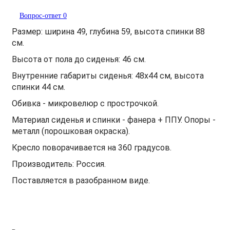
Вопрос-ответ
0
Размер: ширина 49
, глубина 59, высота спинки 88
см.
Высота от пола до сиденья: 46 см.
Внутренние габариты сиденья: 48х44 см, высота
спинки 44 см.
Обивка - микровелюр с прострочкой.
Материал сиденья и спинки - фанера + ППУ. Опоры -
металл (порошковая окраска).
Кресло поворачивается на 360 градусов.
Производитель: Россия.
Поставляется в разобранном виде.