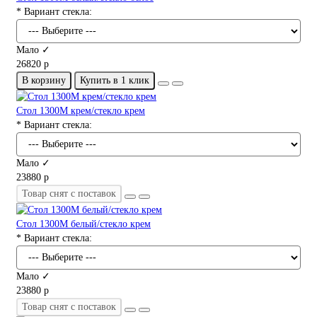
* Вариант стекла:
Мало ✓
26820 р
В корзину
Купить в 1 клик
Стол 1300М крем/стекло крем
* Вариант стекла:
Мало ✓
23880 р
Товар снят с поставок
Стол 1300М белый/стекло крем
* Вариант стекла:
Мало ✓
23880 р
Товар снят с поставок