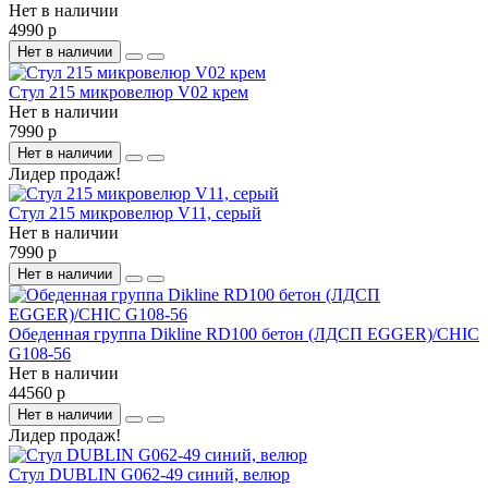
Нет в наличии
4990 р
Нет в наличии
Стул 215 микровелюр V02 крем
Нет в наличии
7990 р
Нет в наличии
Лидер продаж!
Стул 215 микровелюр V11, серый
Нет в наличии
7990 р
Нет в наличии
Обеденная группа Dikline RD100 бетон (ЛДСП EGGER)/CHIC
G108-56
Нет в наличии
44560 р
Нет в наличии
Лидер продаж!
Стул DUBLIN G062-49 синий, велюр