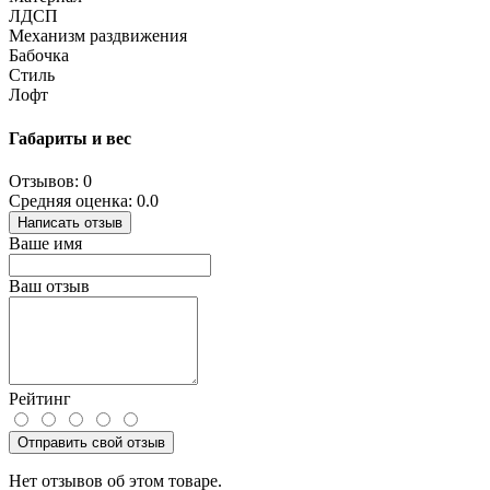
ЛДСП
Механизм раздвижения
Бабочка
Стиль
Лофт
Габариты и вес
Отзывов: 0
Средняя оценка: 0.0
Написать отзыв
Ваше имя
Ваш отзыв
Рейтинг
Отправить свой отзыв
Нет отзывов об этом товаре.