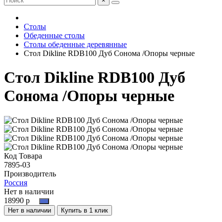
×
Столы
Обеденные столы
Столы обеденные деревянные
Стол Dikline RDB100 Дуб Сонома /Опоры черные
Стол Dikline RDB100 Дуб
Сонома /Опоры черные
Код Товара
7895-03
Производитель
Россия
Нет в наличии
18990 р
Нет в наличии
Купить в 1 клик