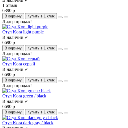
В наличии ✓
1 отзыв
6390 р
В корзину
Купить в 1 клик
Лидер продаж!
Стул Kora light purple
В наличии ✓
6690 р
В корзину
Купить в 1 клик
Лидер продаж!
Стул Kora серый
В наличии ✓
6690 р
В корзину
Купить в 1 клик
Лидер продаж!
Стул Kora green / black
В наличии ✓
6690 р
В корзину
Купить в 1 клик
Стул Kora dark gray / black