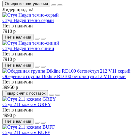
Ожидание поступления
Лидер продаж!
Стул Hagen темно-серый
Нет в наличии
7910 р
Нет в наличии
Стул Hagen темно-синий
Нет в наличии
7910 р
Нет в наличии
Обеденная группа Dikline RD100 бетон/стул 212 V11 серый
Нет в наличии
39950 р
Товар снят с поставок
Стул 211 кожзам GREY
Нет в наличии
4990 р
Нет в наличии
Стул 211 кожзам BUFF