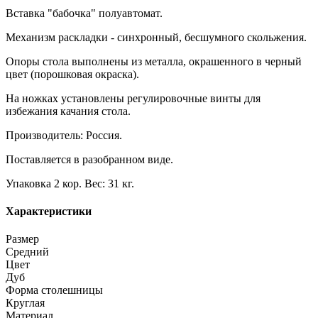
Вставка "бабочка" полуавтомат.
Механизм раскладки - синхронный, бесшумного скольжения.
Опоры стола выполнены из металла, окрашенного в черный
цвет (порошковая окраска).
На ножках установлены регулировочные винты для
избежания качания стола.
Производитель: Россия.
Поставляется в разобранном виде.
Упаковка 2 кор. Вес: 31 кг.
Характеристики
Размер
Средний
Цвет
Дуб
Форма столешницы
Круглая
Материал