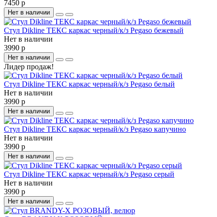
7450 р
Нет в наличии
Стул Dikline ТЕКС каркас черный/к/з Pegaso бежевый
Нет в наличии
3990 р
Нет в наличии
Лидер продаж!
Стул Dikline ТЕКС каркас черный/к/з Pegaso белый
Нет в наличии
3990 р
Нет в наличии
Стул Dikline ТЕКС каркас черный/к/з Pegaso капучино
Нет в наличии
3990 р
Нет в наличии
Стул Dikline ТЕКС каркас черный/к/з Pegaso серый
Нет в наличии
3990 р
Нет в наличии