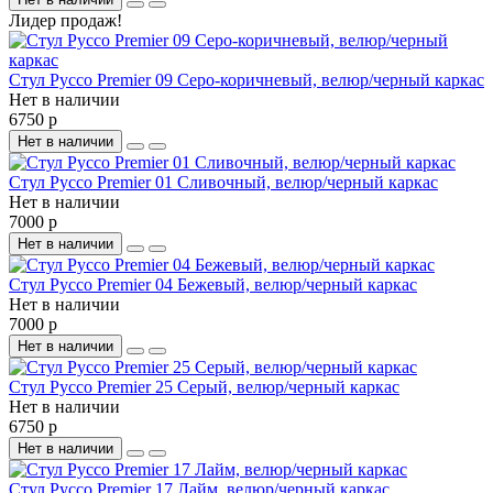
Лидер продаж!
Стул Руссо Premier 09 Серо-коричневый, велюр/черный каркас
Нет в наличии
6750 р
Нет в наличии
Стул Руссо Premier 01 Сливочный, велюр/черный каркас
Нет в наличии
7000 р
Нет в наличии
Стул Руссо Premier 04 Бежевый, велюр/черный каркас
Нет в наличии
7000 р
Нет в наличии
Стул Руссо Premier 25 Серый, велюр/черный каркас
Нет в наличии
6750 р
Нет в наличии
Стул Руссо Premier 17 Лайм, велюр/черный каркас