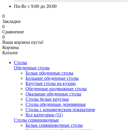
Пн-Вс с 9:00 до 20:00
0
Закладки
0
Сравнение
0
Ваша корзина пуста!
Корзина
Каталог
Столы
Обеденные столы
Белые обеденные столы
Большие обеденные столы
Круглые столы на кухню
Обеденные раздвижные столы
Овальные обеденные столы
Столы белые круглые
Столы обеденные деревянные
Столы с керамическим покрытием
Все категории (11)
Столы сервировочные
Белые сервировочные столы