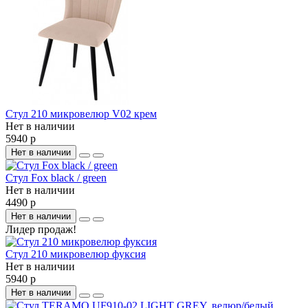
Стул 210 микровелюр V02 крем
Нет в наличии
5940 р
Нет в наличии
Стул Fox black / green
Нет в наличии
4490 р
Нет в наличии
Лидер продаж!
Стул 210 микровелюр фуксия
Нет в наличии
5940 р
Нет в наличии