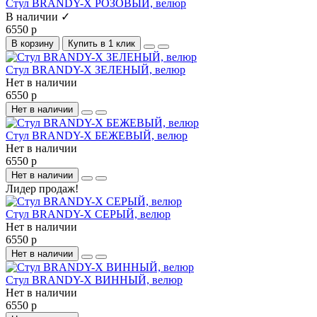
Стул BRANDY-X РОЗОВЫЙ, велюр
В наличии ✓
6550 р
В корзину
Купить в 1 клик
Стул BRANDY-X ЗЕЛЕНЫЙ, велюр
Нет в наличии
6550 р
Нет в наличии
Стул BRANDY-X БЕЖЕВЫЙ, велюр
Нет в наличии
6550 р
Нет в наличии
Лидер продаж!
Стул BRANDY-X СЕРЫЙ, велюр
Нет в наличии
6550 р
Нет в наличии
Стул BRANDY-X ВИННЫЙ, велюр
Нет в наличии
6550 р