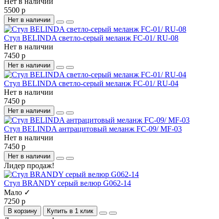
Нет в наличии
5500 р
Нет в наличии
Стул BELINDA светло-серый меланж FC-01/ RU-08
Нет в наличии
7450 р
Нет в наличии
Стул BELINDA светло-серый меланж FC-01/ RU-04
Нет в наличии
7450 р
Нет в наличии
Стул BELINDA антрацитовый меланж FC-09/ MF-03
Нет в наличии
7450 р
Нет в наличии
Лидер продаж!
Стул BRANDY серый велюр G062-14
Мало ✓
7250 р
В корзину
Купить в 1 клик