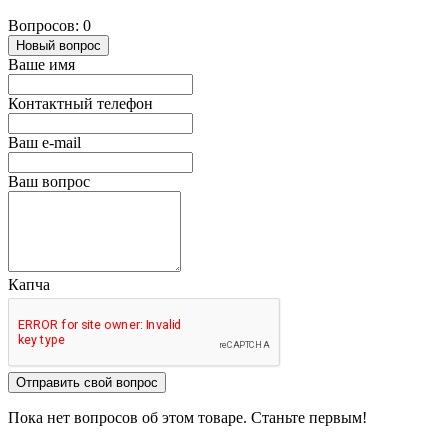
Вопросов: 0
Новый вопрос
Ваше имя
Контактный телефон
Ваш e-mail
Ваш вопрос
Капча
Отправить свой вопрос
Пока нет вопросов об этом товаре. Станьте первым!