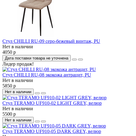
Стул CHILLI RU-09 серо-бежевый винтаж, PU
Нет в наличии
4050 р
Дата поставки товара не уточнена
Лидер продаж!
Стул CHILLI RU-08 экокожа антрацит, PU
Нет в наличии
5850 р
Нет в наличии
Стул TERAMO UF910-02 LIGHT GREY, велюр
Нет в наличии
5500 р
Нет в наличии
Стул TERAMO UF910-05 DARK GREY, велюр