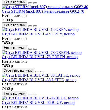
Нет в наличии
Стул STORM (mod. 807) металл/вельвет G062-40
Нет в наличии
7190 р
Нет в наличии
Стул BELINDA BLUVEL-14 GREY, велюр
Нет в наличии
7450 р
Нет в наличии
Стул BELINDA BLUVEL-78 GREEN, велюр
Нет в наличии
7450 р
Уточняйте наличие
Стул BELINDA BLUVEL-38 LATTE, велюр
Нет в наличии
7450 р
Нет в наличии
Стул BELINDA BLUVEL-06 BLUE, велюр
Нет в наличии