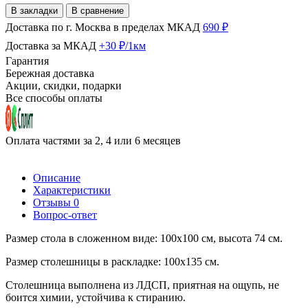
В закладки
В сравнение
Доставка по г. Москва в пределах МКАД
690 ₽
Доставка за МКАД
+30 ₽/1км
Гарантия
Бережная доставка
Акции, скидки, подарки
Все способы оплаты
Оплата частями за 2, 4 или 6 месяцев
Описание
Характеристики
Отзывы
0
Вопрос-ответ
Размер стола в сложенном виде: 100х100 см, высота 74 см.
Размер столешницы в раскладке: 100х135 см.
Столешница выполнена из ЛДСП, приятная на ощупь, не
боится химии, устойчива к стиранию.