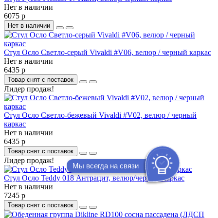
Нет в наличии
6075 р
Нет в наличии
Стул Осло Светло-серый Vivaldi #V06, велюр / черный каркас
Нет в наличии
6435 р
Товар снят с поставок
Лидер продаж!
Стул Осло Светло-бежевый Vivaldi #V02, велюр / черный
каркас
Нет в наличии
6435 р
Товар снят с поставок
Лидер продаж!
Мы всегда на связи
Стул Осло Teddy 018 Антрацит, велюр/черный каркас
Нет в наличии
7245 р
Товар снят с поставок