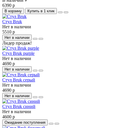
В наличии ✓
6390 р
В корзину
Купить в 1 клик
Стул Bruk
Нет в наличии
5510 р
Нет в наличии
Лидер продаж!
Стул Bruk purple
Нет в наличии
4690 р
Нет в наличии
Стул Bruk серый
Нет в наличии
4690 р
Нет в наличии
Стул Bruk синий
Нет в наличии
4600 р
Ожидание поступления