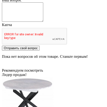
Ваш вопрос
Капча
Отправить свой вопрос
Пока нет вопросов об этом товаре. Станьте первым!
Рекомендуем посмотреть
Лидер продаж!