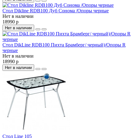
Стол Dikline RDB100 Дуб Сонома /Опоры черные
Нет в наличии
18990 р
Нет в наличии
Стол DikLine RDB100 Пихта Брамберг/ черный)/Опоры R
черные
Нет в наличии
18990 р
Нет в наличии
Cтол Line 105