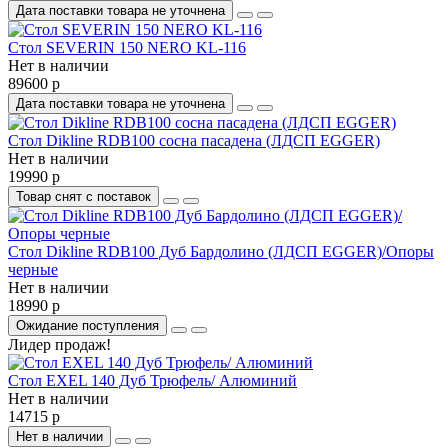
Дата поставки товара не уточнена
Стол SEVERIN 150 NERO KL-116
Нет в наличии
89600 р
Дата поставки товара не уточнена
Стол Dikline RDB100 сосна пасадена (ЛДСП EGGER)
Нет в наличии
19990 р
Товар снят с поставок
Стол Dikline RDB100 Дуб Бардолино (ЛДСП EGGER)/Опоры
черные
Нет в наличии
18990 р
Ожидание поступления
Лидер продаж!
Стол EXEL 140 Дуб Трюфель/ Алюминий
Нет в наличии
14715 р
Нет в наличии