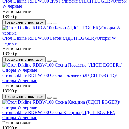
Стол Dikline RDBW100 Дуб Галифакс (ЛДСП EGGER)/Опоры
W черные
Нет в наличии
18990 р
Товар снят с поставок
Стол Dikline RDBW100 Бетон (ЛДСП EGGER)/Опоры W
черные
Нет в наличии
18990 р
Товар снят с поставок
Стол Dikline RDBW100 Сосна Пасадена (ЛДСП EGGER)/
Опоры W черные
Нет в наличии
18990 р
Товар снят с поставок
Стол Dikline RDBW100 Сосна Касцина (ЛДСП EGGER)/
Опоры W черные
Нет в наличии
18990 р