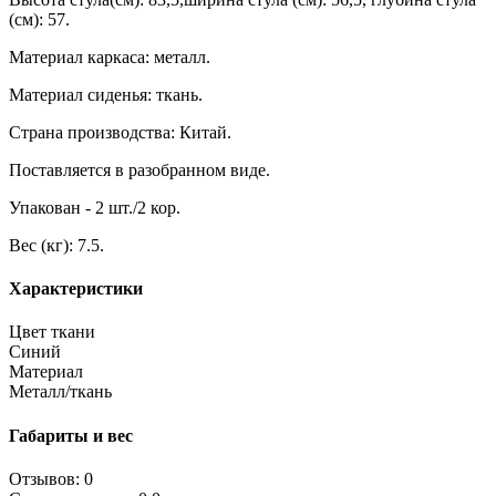
(см): 57.
Материал каркаса: металл.
Материал сиденья: ткань.
Страна производства: Китай.
Поставляется в разобранном виде.
Упакован - 2 шт./2 кор.
Вес (кг): 7.5.
Характеристики
Цвет ткани
Синий
Материал
Металл/ткань
Габариты и вес
Отзывов: 0