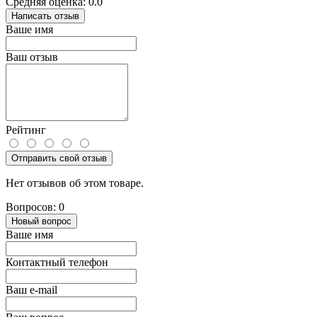
Средняя оценка: 0.0
Написать отзыв
Ваше имя
Ваш отзыв
Рейтинг
Отправить свой отзыв
Нет отзывов об этом товаре.
Вопросов: 0
Новый вопрос
Ваше имя
Контактный телефон
Ваш e-mail