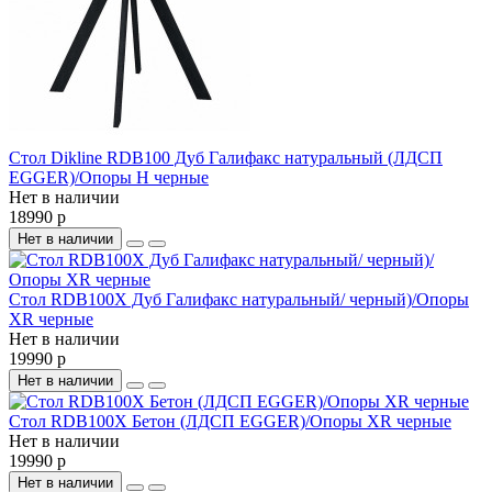
Стол Dikline RDB100 Дуб Галифакс натуральный (ЛДСП
EGGER)/Опоры H черные
Нет в наличии
18990 р
Нет в наличии
Стол RDB100X Дуб Галифакс натуральный/ черный)/Опоры
XR черные
Нет в наличии
19990 р
Нет в наличии
Стол RDB100X Бетон (ЛДСП EGGER)/Опоры XR черные
Нет в наличии
19990 р
Нет в наличии