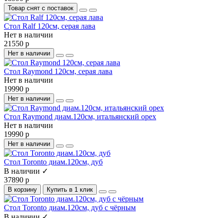
Товар снят с поставок
Стол Ralf 120см, серая лава
Нет в наличии
21550 р
Нет в наличии
Стол Raymond 120см, серая лава
Нет в наличии
19990 р
Нет в наличии
Стол Raymond диам.120см, итальянский орех
Нет в наличии
19990 р
Нет в наличии
Стол Toronto диам.120см, дуб
В наличии ✓
37890 р
В корзину
Купить в 1 клик
Стол Toronto диам.120см, дуб c чёрным
В наличии ✓