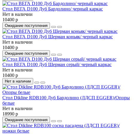
Стол ВЕГА D100 Дуб Бардолино/ черный каркас
Нет в наличии
10400 р
Ожидание поступления
Стол ВЕГА D100 Дуб Шерман коньяк/ черный каркас
Нет в наличии
10400 р
Ожидание поступления
Стол ВЕГА D100 Дуб Шерман серый/ черный каркас
Нет в наличии
10400 р
Нет в наличии
Стол Dikline RDB100 Дуб Бардолино (ЛДСП EGGER)/Опоры
белые
Нет в наличии
18990 р
Ожидание поступления