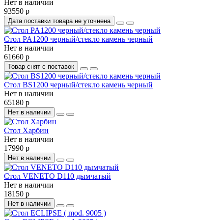
Нет в наличии
93550 р
Дата поставки товара не уточнена
Стол PA1200 черный/стекло камень черный
Нет в наличии
61660 р
Товар снят с поставок
Стол BS1200 черный/стекло камень черный
Нет в наличии
65180 р
Нет в наличии
Стол Харбин
Нет в наличии
17990 р
Нет в наличии
Стол VENETO D110 дымчатый
Нет в наличии
18150 р
Нет в наличии