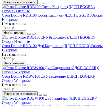
Товар снят с поставок
Стол Dikline RDB100 Сосна Касцина (ЛДСП EGGER)/Опоры
H черные
Нет в наличии
18990 р
Нет в наличии
Стол Dikline RDB100 Дуб Бардолино (ЛДСП EGGER)/Опоры
H черные
Нет в наличии
18990 р
Нет в наличии
Стол Dikline RDBW100 Дуб Бардолино (ЛДСП EGGER)/
Опоры W черные
Нет в наличии
18990 р
Товар снят с поставок