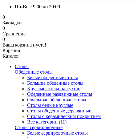
Пн-Вс с 9:00 до 20:00
0
Закладки
0
Сравнение
0
Ваша корзина пуста!
Корзина
Каталог
Столы
Обеденные столы
Белые обеденные столы
Большие обеденные столы
Круглые столы на кухню
Обеденные раздвижные столы
Овальные обеденные столы
Столы белые круглые
Столы обеденные деревянные
Столы с керамическим покрытием
Все категории (11)
Столы сервировочные
Белые сервировочные столы