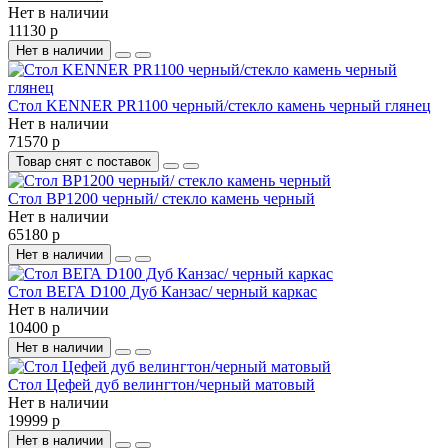
Нет в наличии
11130 р
Нет в наличии
Стол KENNER PR1100 черный/стекло камень черный глянец
Нет в наличии
71570 р
Товар снят с поставок
Стол BP1200 черный/ стекло камень черный
Нет в наличии
65180 р
Нет в наличии
Стол ВЕГА D100 Дуб Канзас/ черный каркас
Нет в наличии
10400 р
Нет в наличии
Стол Цефей дуб велингтон/черный матовый
Нет в наличии
19999 р
Нет в наличии