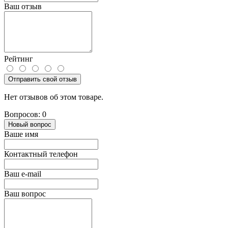
Ваш отзыв
Рейтинг
Отправить свой отзыв
Нет отзывов об этом товаре.
Вопросов: 0
Новый вопрос
Ваше имя
Контактный телефон
Ваш e-mail
Ваш вопрос