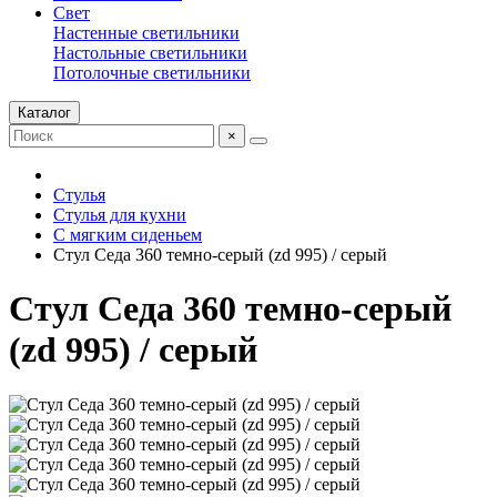
Свет
Настенные светильники
Настольные светильники
Потолочные светильники
Каталог
×
Стулья
Стулья для кухни
С мягким сиденьем
Стул Седа 360 темно-серый (zd 995) / серый
Стул Седа 360 темно-серый
(zd 995) / серый