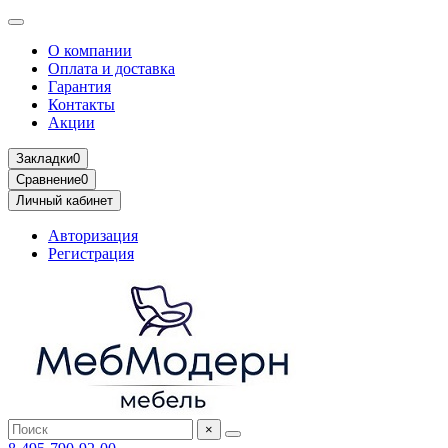
О компании
Оплата и доставка
Гарантия
Контакты
Акции
Закладки
0
Сравнение
0
Личный кабинет
Авторизация
Регистрация
×