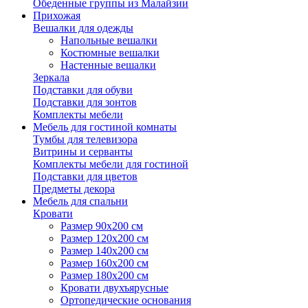
Обеденные группы из Малайзии
Прихожая
Вешалки для одежды
Напольные вешалки
Костюмные вешалки
Настенные вешалки
Зеркала
Подставки для обуви
Подставки для зонтов
Комплекты мебели
Мебель для гостиной комнаты
Тумбы для телевизора
Витрины и серванты
Комплекты мебели для гостиной
Подставки для цветов
Предметы декора
Мебель для спальни
Кровати
Размер 90х200 см
Размер 120х200 см
Размер 140х200 см
Размер 160х200 см
Размер 180х200 см
Кровати двухъярусные
Ортопедические основания