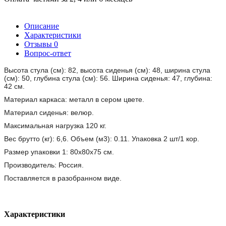
Описание
Характеристики
Отзывы
0
Вопрос-ответ
Высота стула (см): 82, высота сиденья (см): 48, ширина стула
(см): 50, глубина стула (см): 56. Ширина сиденья: 47, глубина:
42 см.
Материал каркаса: металл в сером цвете.
Материал сиденья: велюр.
Максимальная нагрузка 120 кг.
Вес брутто (кг): 6,6. Объем (м3): 0.11. Упаковка 2 шт/1 кор.
Размер упаковки 1: 80x80x75 см.
Производитель: Россия.
Поставляется в разобранном виде.
Характеристики