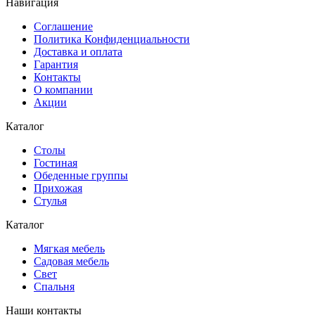
Навигация
Соглашение
Политика Конфиденциальности
Доставка и оплата
Гарантия
Контакты
О компании
Акции
Каталог
Cтолы
Гостиная
Обеденные группы
Прихожая
Стулья
Каталог
Мягкая мебель
Садовая мебель
Свет
Спальня
Наши контакты